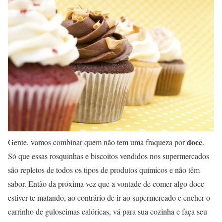
doce
Gente, vamos combinar quem não tem uma fraqueza por
.
Só que essas rosquinhas e biscoitos vendidos nos supermercados
são repletos de todos os tipos de produtos químicos e não têm
sabor. Então da próxima vez que a vontade de comer algo doce
estiver te matando, ao contrário de ir ao supermercado e encher o
carrinho de guloseimas calóricas, vá para sua cozinha e faça seu