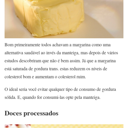
Bom primeiramente todos achavam a margarina como uma
alternativa saudável ao invés da manteiga, mas depois de vários
estudos descobriram que não é bem assim. Já que a margarina
está saturada de gordura trans. estas reduzem os níveis de
colesterol bom e aumentam o colesterol ruim.
O ideal seria você evitar qualquer tipo de consumo de gordura
sólida. E, quando for consumi-las opte pela manteiga.
Doces processados