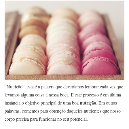
“Nutrição”: esta é a palavra que deveríamos lembrar cada vez que
levamos alguma coisa à nossa boca. E este processo é em última
nutrição
instância o objetivo principal de uma boa
. Em outras
palavras, comemos para obtenção daqueles nutrientes que nosso
corpo precisa para funcionar no seu potencial.