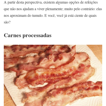
A partir desta perspectiva, existem algumas opções de refeições
que não nos ajudam a viver plenamente; muito pelo contrário: elas
nos aproximam do tumulo. E você, você já está ciente de quais
são?
Carnes processadas