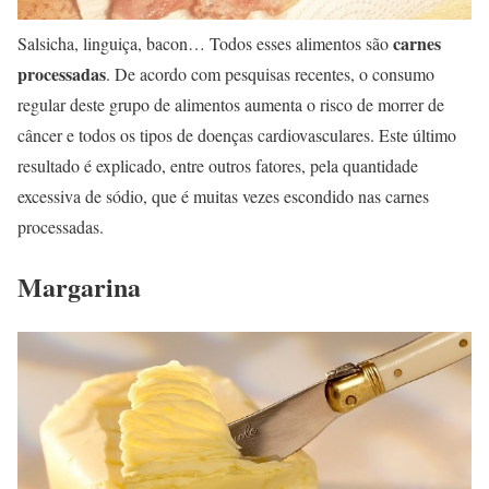
carnes
Salsicha, linguiça, bacon… Todos esses alimentos são
processadas
. De acordo com pesquisas recentes, o consumo
regular deste grupo de alimentos aumenta o risco de morrer de
câncer e todos os tipos de doenças cardiovasculares. Este último
resultado é explicado, entre outros fatores, pela quantidade
excessiva de sódio, que é muitas vezes escondido nas carnes
processadas.
Margarina