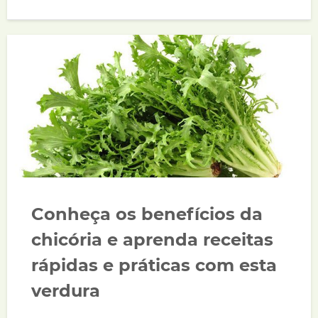
Conheça os benefícios da
chicória e aprenda receitas
rápidas e práticas com esta
verdura