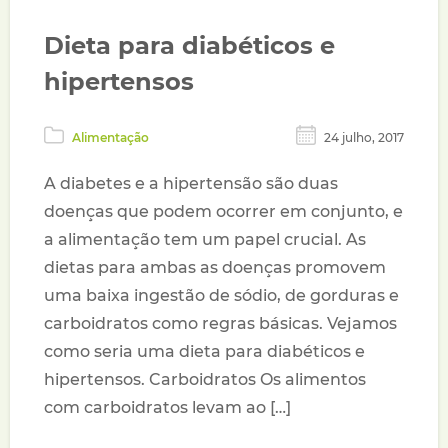
Dieta para diabéticos e
hipertensos
Alimentação
24 julho, 2017
A diabetes e a hipertensão são duas
doenças que podem ocorrer em conjunto, e
a alimentação tem um papel crucial. As
dietas para ambas as doenças promovem
uma baixa ingestão de sódio, de gorduras e
carboidratos como regras básicas. Vejamos
como seria uma dieta para diabéticos e
hipertensos. Carboidratos Os alimentos
com carboidratos levam ao […]