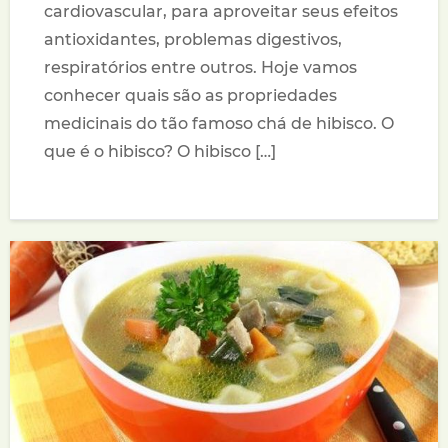
cardiovascular, para aproveitar seus efeitos
antioxidantes, problemas digestivos,
respiratórios entre outros. Hoje vamos
conhecer quais são as propriedades
medicinais do tão famoso chá de hibisco. O
que é o hibisco? O hibisco […]