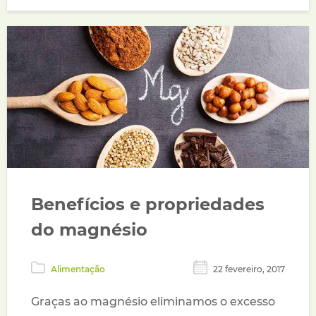
Benefícios e propriedades
do magnésio
Alimentação
22 fevereiro, 2017
Graças ao magnésio eliminamos o excesso