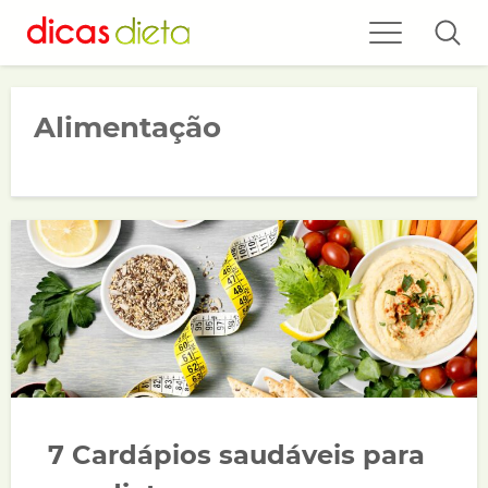
Alimentação
7 Cardápios saudáveis para