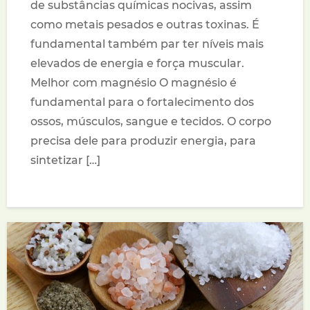
de substâncias químicas nocivas, assim
como metais pesados e outras toxinas. É
fundamental também par ter níveis mais
elevados de energia e força muscular.
Melhor com magnésio O magnésio é
fundamental para o fortalecimento dos
ossos, músculos, sangue e tecidos. O corpo
precisa dele para produzir energia, para
sintetizar […]