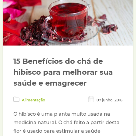
15 Benefícios do chá de
hibisco para melhorar sua
saúde e emagrecer
Alimentação
07 junho, 2018
O hibisco é uma planta muito usada na
medicina natural. O chá feito a partir desta
flor é usado para estimular a saúde