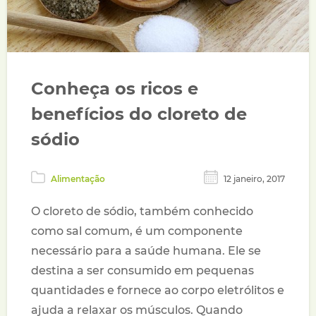
Conheça os ricos e
benefícios do cloreto de
sódio
Alimentação
12 janeiro, 2017
O cloreto de sódio, também conhecido
como sal comum, é um componente
necessário para a saúde humana. Ele se
destina a ser consumido em pequenas
quantidades e fornece ao corpo eletrólitos e
ajuda a relaxar os músculos. Quando