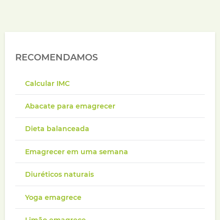
RECOMENDAMOS
Calcular IMC
Abacate para emagrecer
Dieta balanceada
Emagrecer em uma semana
Diuréticos naturais
Yoga emagrece
Limão emagrece