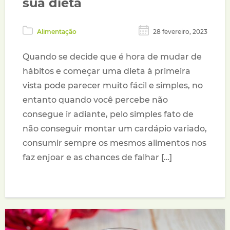
sua dieta
Alimentação
28 fevereiro, 2023
Quando se decide que é hora de mudar de
hábitos e começar uma dieta à primeira
vista pode parecer muito fácil e simples, no
entanto quando você percebe não
consegue ir adiante, pelo simples fato de
não conseguir montar um cardápio variado,
consumir sempre os mesmos alimentos nos
faz enjoar e as chances de falhar […]