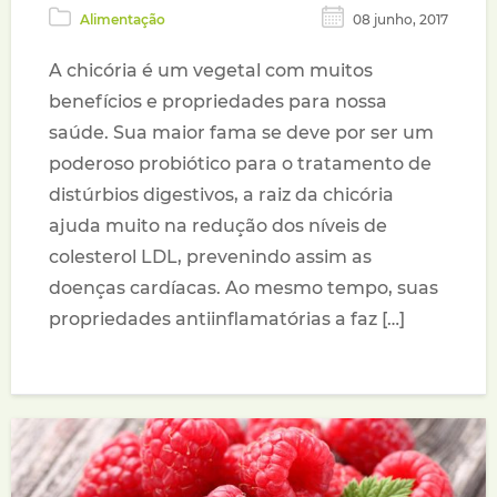
Alimentação
08 junho, 2017
A chicória é um vegetal com muitos
benefícios e propriedades para nossa
saúde. Sua maior fama se deve por ser um
poderoso probiótico para o tratamento de
distúrbios digestivos, a raiz da chicória
ajuda muito na redução dos níveis de
colesterol LDL, prevenindo assim as
doenças cardíacas. Ao mesmo tempo, suas
propriedades antiinflamatórias a faz […]