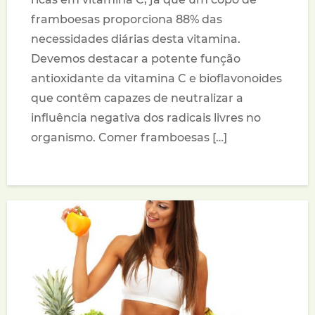
framboesas proporciona 88% das
necessidades diárias desta vitamina.
Devemos destacar a potente função
antioxidante da vitamina C e bioflavonoides
que contêm capazes de neutralizar a
influência negativa dos radicais livres no
organismo. Comer framboesas […]