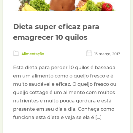
Dieta super eficaz para
emagrecer 10 quilos
Alimentação
13 março, 2017
Esta dieta para perder 10 quilos é baseada
em um alimento como o queijo fresco e é
muito saudável e eficaz. O queijo fresco ou
queijo cottage é um alimento com muitos
nutrientes e muito pouca gordura e está
presente em seu dia a dia. Conheça como
funciona esta dieta e veja se ela é […]