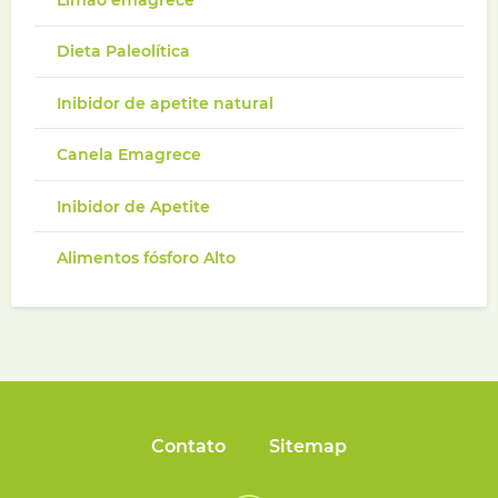
Dieta Paleolítica
Inibidor de apetite natural
Canela Emagrece
Inibidor de Apetite
Alimentos fósforo Alto
Contato
Sitemap