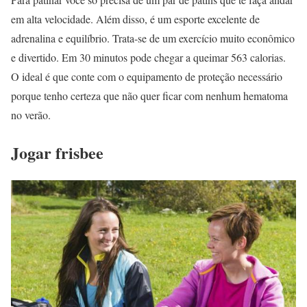
em alta velocidade. Além disso, é um esporte excelente de
adrenalina e equilíbrio. Trata-se de um exercício muito econômico
e divertido. Em 30 minutos pode chegar a queimar 563 calorias.
O ideal é que conte com o equipamento de proteção necessário
porque tenho certeza que não quer ficar com nenhum hematoma
no verão.
Jogar frisbee