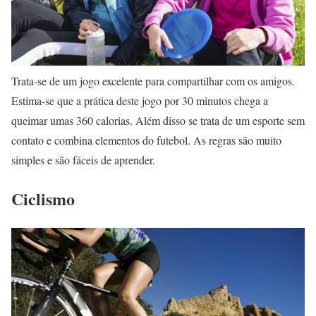
Trata-se de um jogo excelente para compartilhar com os amigos.
Estima-se que a prática deste jogo por 30 minutos chega a
queimar umas 360 calorias. Além disso se trata de um esporte sem
contato e combina elementos do futebol. As regras são muito
simples e são fáceis de aprender.
Ciclismo