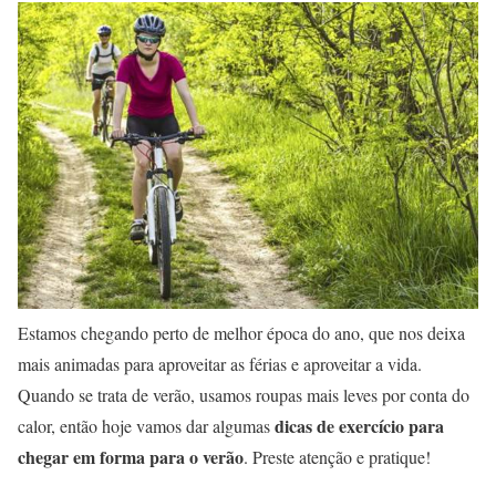
Estamos chegando perto de melhor época do ano, que nos deixa
mais animadas para aproveitar as férias e aproveitar a vida.
Quando se trata de verão, usamos roupas mais leves por conta do
dicas de exercício para
calor, então hoje vamos dar algumas
chegar em forma para o verão
. Preste atenção e pratique!