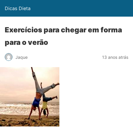
Dicas Dieta
Exercícios para chegar em forma
para o verão
Jaque
13 anos atrás