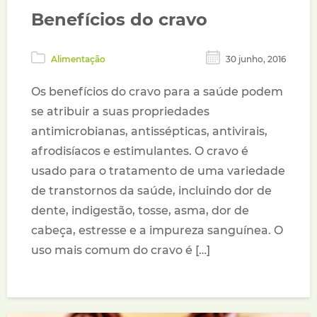
Benefícios do cravo
Alimentação
30 junho, 2016
Os benefícios do cravo para a saúde podem
se atribuir a suas propriedades
antimicrobianas, antissépticas, antivirais,
afrodisíacos e estimulantes. O cravo é
usado para o tratamento de uma variedade
de transtornos da saúde, incluindo dor de
dente, indigestão, tosse, asma, dor de
cabeça, estresse e a impureza sanguínea. O
uso mais comum do cravo é […]