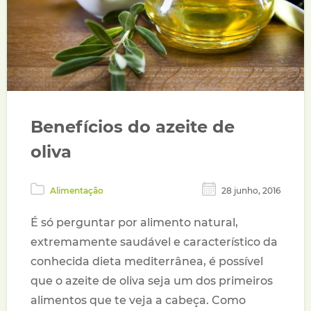
Benefícios do azeite de
oliva
Alimentação
28 junho, 2016
É só perguntar por alimento natural,
extremamente saudável e característico da
conhecida dieta mediterrânea, é possível
que o azeite de oliva seja um dos primeiros
alimentos que te veja a cabeça. Como