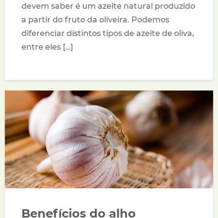
devem saber é um azeite natural produzido
a partir do fruto da oliveira. Podemos
diferenciar distintos tipos de azeite de oliva,
entre eles […]
Benefícios do alho