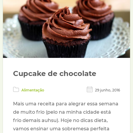
Cupcake de chocolate
Alimentação
29 junho, 2016
Mais uma receita para alegrar essa semana
de muito frio (pelo na minha cidade está
frio demais auhsu). Hoje no dicas dieta,
vamos ensinar uma sobremesa perfeita