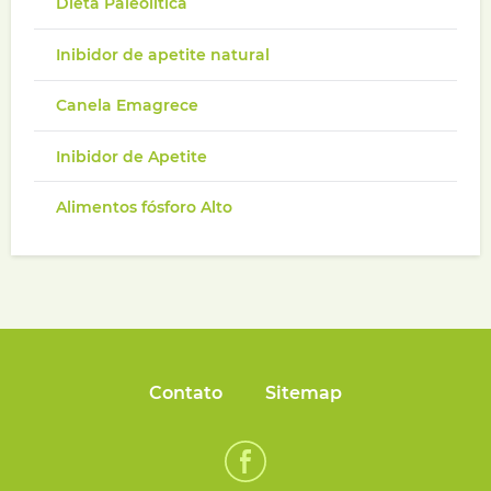
Dieta Paleolítica
Inibidor de apetite natural
Canela Emagrece
Inibidor de Apetite
Alimentos fósforo Alto
Contato
Sitemap