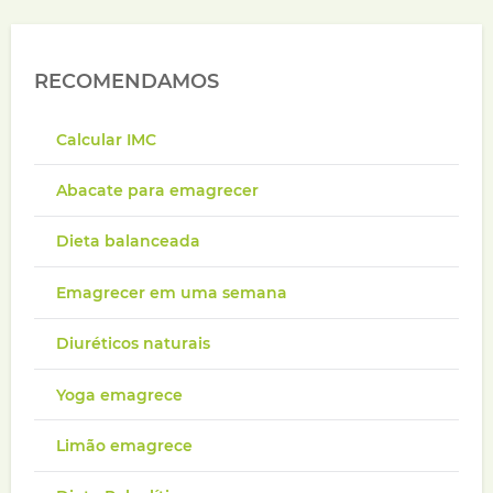
RECOMENDAMOS
Calcular IMC
Abacate para emagrecer
Dieta balanceada
Emagrecer em uma semana
Diuréticos naturais
Yoga emagrece
Limão emagrece