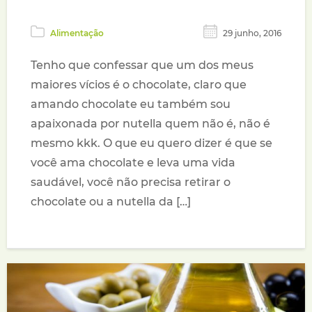
Alimentação
29 junho, 2016
Tenho que confessar que um dos meus
maiores vícios é o chocolate, claro que
amando chocolate eu também sou
apaixonada por nutella quem não é, não é
mesmo kkk. O que eu quero dizer é que se
você ama chocolate e leva uma vida
saudável, você não precisa retirar o
chocolate ou a nutella da […]