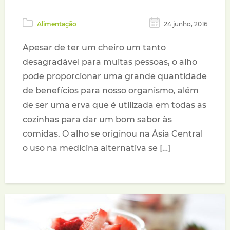
Alimentação
24 junho, 2016
Apesar de ter um cheiro um tanto
desagradável para muitas pessoas, o alho
pode proporcionar uma grande quantidade
de benefícios para nosso organismo, além
de ser uma erva que é utilizada em todas as
cozinhas para dar um bom sabor às
comidas. O alho se originou na Ásia Central
o uso na medicina alternativa se […]