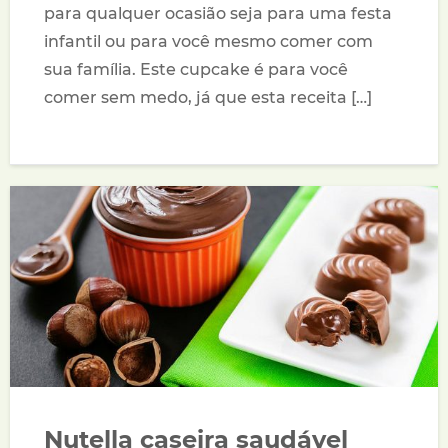
para qualquer ocasião seja para uma festa
infantil ou para você mesmo comer com
sua família. Este cupcake é para você
comer sem medo, já que esta receita […]
Nutella caseira saudável