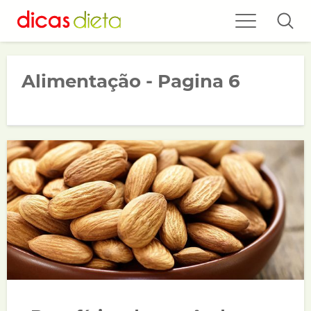
Alimentação - Pagina 6