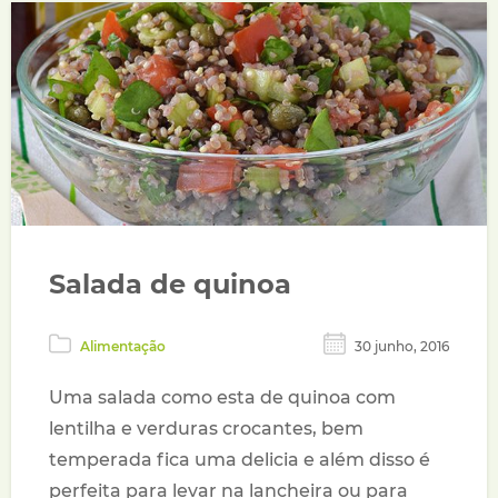
Salada de quinoa
Alimentação
30 junho, 2016
Uma salada como esta de quinoa com
lentilha e verduras crocantes, bem
temperada fica uma delicia e além disso é
perfeita para levar na lancheira ou para