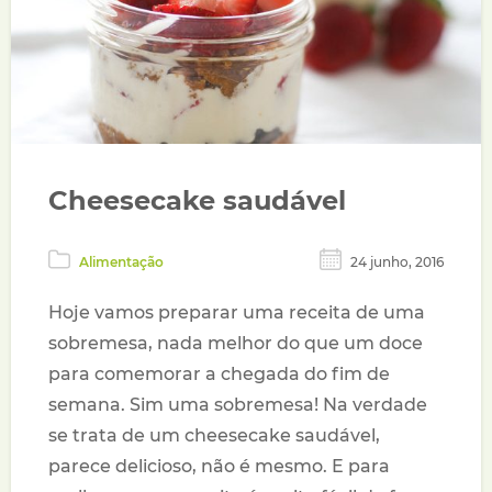
Cheesecake saudável
Alimentação
24 junho, 2016
Hoje vamos preparar uma receita de uma
sobremesa, nada melhor do que um doce
para comemorar a chegada do fim de
semana. Sim uma sobremesa! Na verdade
se trata de um cheesecake saudável,
parece delicioso, não é mesmo. E para