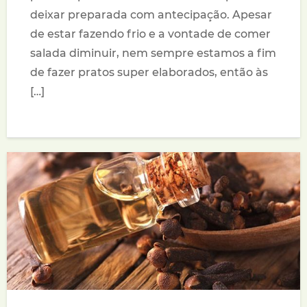
deixar preparada com antecipação. Apesar
de estar fazendo frio e a vontade de comer
salada diminuir, nem sempre estamos a fim
de fazer pratos super elaborados, então às
[…]