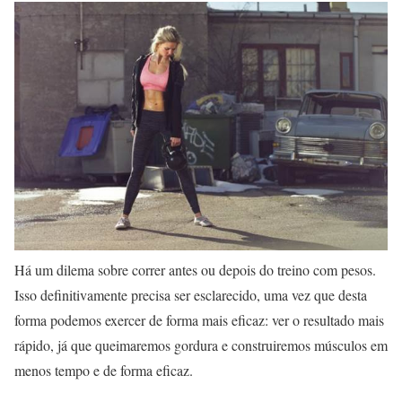
Há um dilema sobre correr antes ou depois do treino com pesos.
Isso definitivamente precisa ser esclarecido, uma vez que desta
forma podemos exercer de forma mais eficaz: ver o resultado mais
rápido, já que queimaremos gordura e construiremos músculos em
menos tempo e de forma eficaz.