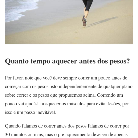
Quanto tempo aquecer antes dos pesos?
Por favor, note que você deve sempre correr um pouco antes de
começar com os pesos, isto independentemente de qualquer plano
sobre correr e os pesos que propusemos acima. Correndo um
pouco vai ajudá-la a aquecer os músculos para evitar lesões, por
isso é um passo inevitável.
Quando falamos de correr antes dos pesos falamos de correr por
30 minutos ou mais, mas o pré-aquecimento deve ser de apenas