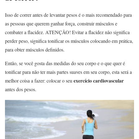
Isso de correr antes de levantar pesos é o mais recomendado para
as pessoas que querem ganhar força, construir músculos e
combater a flacidez. ATENÇÃO! Evitar a flacidez não significa
perder peso, significa tonificar os músculos colocando em prática,
para obter músculos definidos.
Então, se você gosta das medidas do seu corpo e o que quer é
tonificar para não ter mais partes suaves em seu corpo, esta será a
exercício cardiovascular
melhor coisa a fazer: colocar o seu
antes dos pesos.