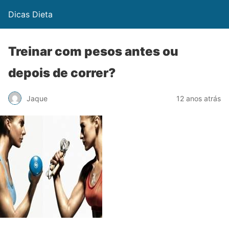
Dicas Dieta
Treinar com pesos antes ou
depois de correr?
Jaque
12 anos atrás