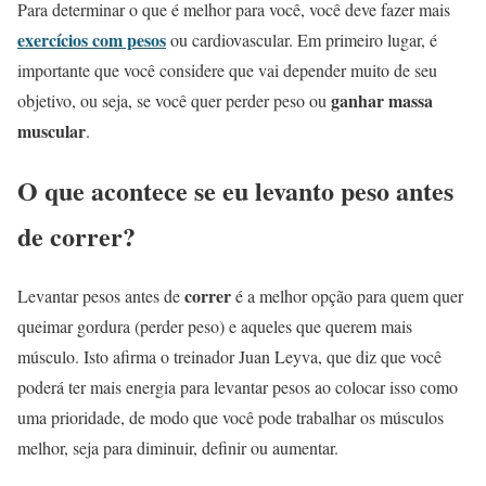
Para determinar o que é melhor para você, você deve fazer mais
exercícios com pesos
ou cardiovascular. Em primeiro lugar, é
importante que você considere que vai depender muito de seu
ganhar massa
objetivo, ou seja, se você quer perder peso ou
muscular
.
O que acontece se eu levanto peso antes
de correr?
correr
Levantar pesos antes de
é a melhor opção para quem quer
queimar gordura (perder peso) e aqueles que querem mais
músculo. Isto afirma o treinador Juan Leyva, que diz que você
poderá ter mais energia para levantar pesos ao colocar isso como
uma prioridade, de modo que você pode trabalhar os músculos
melhor, seja para diminuir, definir ou aumentar.