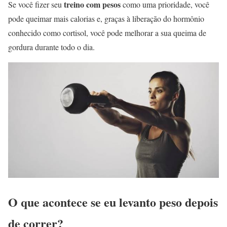
treino com pesos
Se você fizer seu
como uma prioridade, você
pode queimar mais calorias e, graças à liberação do hormônio
conhecido como cortisol, você pode melhorar a sua queima de
gordura durante todo o dia.
O que acontece se eu levanto peso depois
de correr?