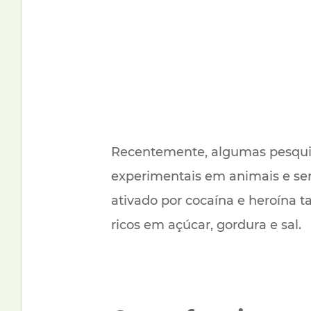
Recentemente, algumas pesqui
experimentais em animais e ser
ativado por cocaína e heroína
ricos em açúcar, gordura e sal.