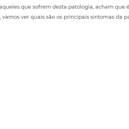
queles que sofrem desta patologia, acham que é m
, vamos ver quais são os principais sintomas da p