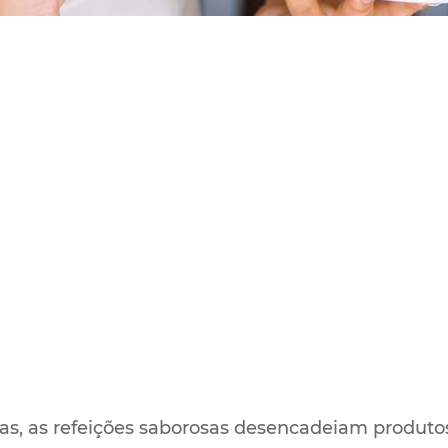
as, as refeições saborosas desencadeiam produto