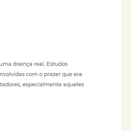
uma doença real. Estudos
nvolvidas com o prazer que era
tadores, especialmente aqueles