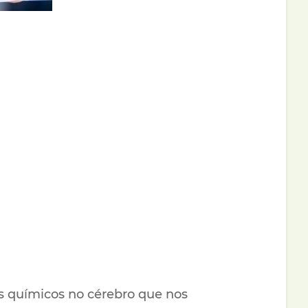
s químicos no cérebro que nos