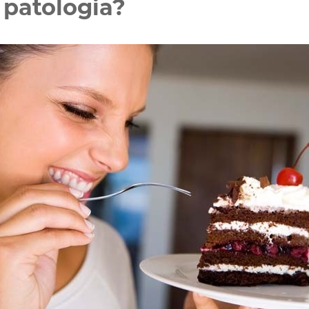
 patologia?