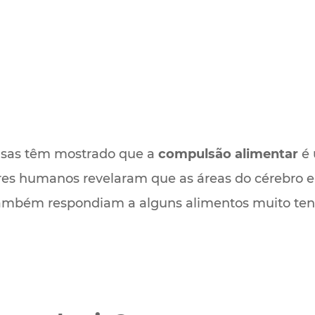
sas têm mostrado que a
compulsão alimentar
é 
es humanos revelaram que as áreas do cérebro e
 também respondiam a alguns alimentos muito ten