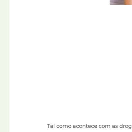
Tal como acontece com as drog