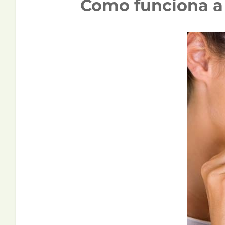
Como funciona a