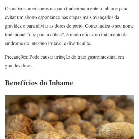
Os nativos americanos usavam tradicionalmente o inhame para
evitar um aborto espontâneo nas etapas mais avançados da
gravidez e para aliviar as dores do parto. Como indica o seu nome
tradicional “raiz para a cólica”, é muito eficaz no tratamento da
síndrome do intestino irritável e diverticulite.
Precauções: Pode causar irritação do trato gastrointestinal em
grandes doses.
Benefícios do Inhame