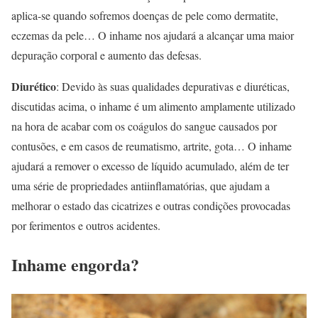
aplica-se quando sofremos doenças de pele como dermatite,
eczemas da pele… O inhame nos ajudará a alcançar uma maior
depuração corporal e aumento das defesas.
Diurético
: Devido às suas qualidades depurativas e diuréticas,
discutidas acima, o inhame é um alimento amplamente utilizado
na hora de acabar com os coágulos do sangue causados por
contusões, e em casos de reumatismo, artrite, gota… O inhame
ajudará a remover o excesso de líquido acumulado, além de ter
uma série de propriedades antiinflamatórias, que ajudam a
melhorar o estado das cicatrizes e outras condições provocadas
por ferimentos e outros acidentes.
Inhame engorda?