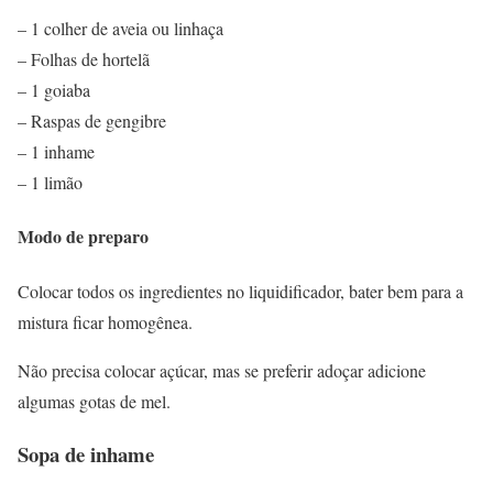
– 1 colher de aveia ou linhaça
– Folhas de hortelã
– 1 goiaba
– Raspas de gengibre
– 1 inhame
– 1 limão
Modo de preparo
Colocar todos os ingredientes no liquidificador, bater bem para a
mistura ficar homogênea.
Não precisa colocar açúcar, mas se preferir adoçar adicione
algumas gotas de mel.
Sopa de inhame