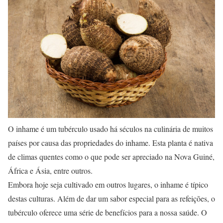
O inhame é um tubérculo usado há séculos na culinária de muitos
países por causa das propriedades do inhame. Esta planta é nativa
de climas quentes como o que pode ser apreciado na Nova Guiné,
África e Ásia, entre outros.
Embora hoje seja cultivado em outros lugares, o inhame é típico
destas culturas. Além de dar um sabor especial para as refeições, o
tubérculo oferece uma série de benefícios para a nossa saúde. O