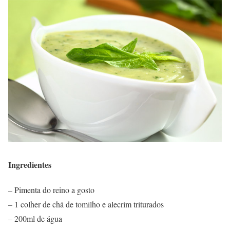
Ingredientes
– Pimenta do reino a gosto
– 1 colher de chá de tomilho e alecrim triturados
– 200ml de água