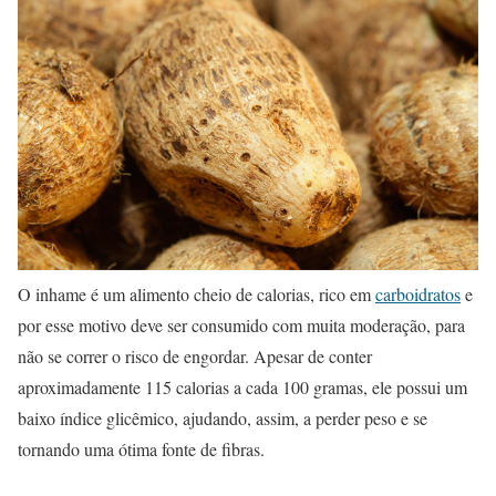
O inhame é um alimento cheio de calorias, rico em
carboidratos
e
por esse motivo deve ser consumido com muita moderação, para
não se correr o risco de engordar. Apesar de conter
aproximadamente 115 calorias a cada 100 gramas, ele possui um
baixo índice glicêmico, ajudando, assim, a perder peso e se
tornando uma ótima fonte de fibras.