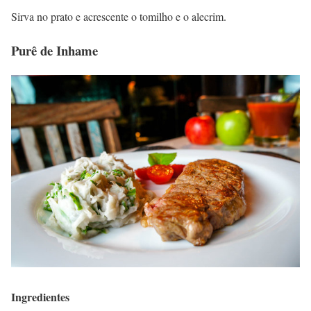
Sirva no prato e acrescente o tomilho e o alecrim.
Purê de Inhame
Ingredientes