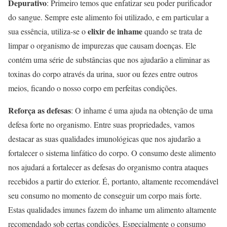
Depurativo
: Primeiro temos que enfatizar seu poder purificador
do sangue. Sempre este alimento foi utilizado, e em particular a
elixir de inhame
sua essência, utiliza-se o
quando se trata de
limpar o organismo de impurezas que causam doenças. Ele
contém uma série de substâncias que nos ajudarão a eliminar as
toxinas do corpo através da urina, suor ou fezes entre outros
meios, ficando o nosso corpo em perfeitas condições.
Reforça as defesas
: O inhame é uma ajuda na obtenção de uma
defesa forte no organismo. Entre suas propriedades, vamos
destacar as suas qualidades imunológicas que nos ajudarão a
fortalecer o sistema linfático do corpo. O consumo deste alimento
nos ajudará a fortalecer as defesas do organismo contra ataques
recebidos a partir do exterior. É, portanto, altamente recomendável
seu consumo no momento de conseguir um corpo mais forte.
Estas qualidades imunes fazem do inhame um alimento altamente
recomendado sob certas condições. Especialmente o consumo