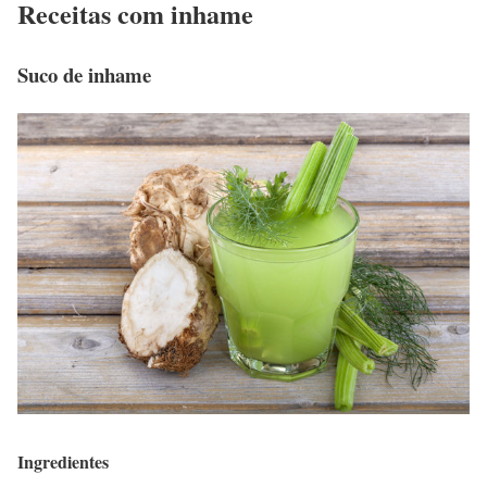
Receitas com inhame
Suco de inhame
Ingredientes