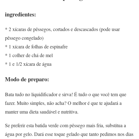
ingredientes:
* 2 xícaras de pêssegos, cortados e descascados (pode usar
pêssego congelado)
* 1 xícara de folhas de espinafre
* 1 colher de chá de mel
* 1 e 1/2 xícara de água
Modo de preparo:
Bata tudo no liquidificador e sirva! É tudo o que você tem que
fazer. Muito simples, não acha? O melhor é que te ajudará a
manter uma dieta saudável e nutritiva.
Se preferir esta batida verde com pêssego mais fria, substitua a
água por gelo. Dará esse toque gelado que tanto pedimos nos dias