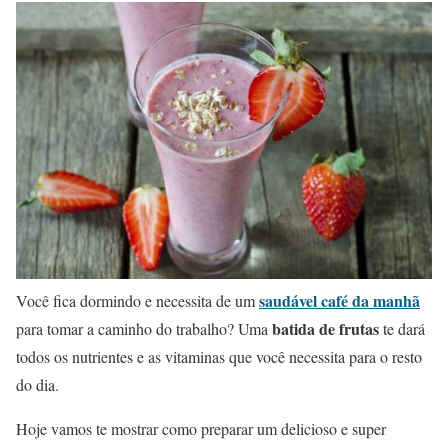
saudável café da manhã
Você fica dormindo e necessita de um
batida de frutas
para tomar a caminho do trabalho? Uma
te dará
todos os nutrientes e as vitaminas que você necessita para o resto
do dia.
Hoje vamos te mostrar como preparar um delicioso e super