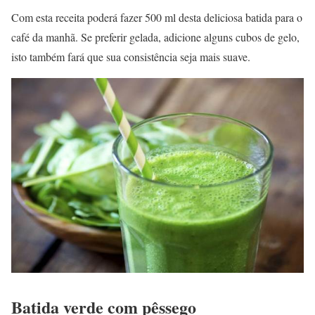
Com esta receita poderá fazer 500 ml desta deliciosa batida para o
café da manhã. Se preferir gelada, adicione alguns cubos de gelo,
isto também fará que sua consistência seja mais suave.
Batida verde com pêssego