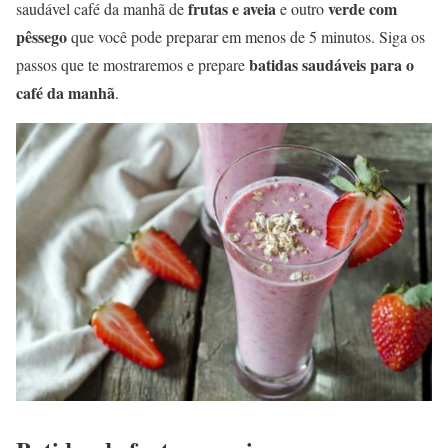
frutas e aveia
verde com
saudável café da manhã de
e outro
pêssego
que você pode preparar em menos de 5 minutos. Siga os
batidas saudáveis para o
passos que te mostraremos e prepare
café da manhã
.