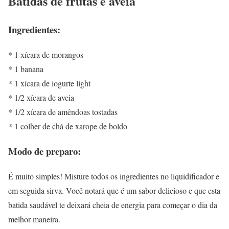
Batidas de frutas e aveia
Ingredientes:
* 1 xícara de morangos
* 1 banana
* 1 xícara de iogurte light
* 1/2 xícara de aveia
* 1/2 xícara de amêndoas tostadas
* 1 colher de chá de xarope de boldo
Modo de preparo:
É muito simples! Misture todos os ingredientes no liquidificador e
em seguida sirva. Você notará que é um sabor delicioso e que esta
batida saudável te deixará cheia de energia para começar o dia da
melhor maneira.