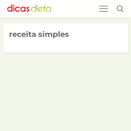
receita simples