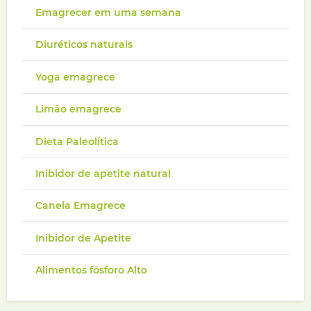
Emagrecer em uma semana
Diuréticos naturais
Yoga emagrece
Limão emagrece
Dieta Paleolítica
Inibidor de apetite natural
Canela Emagrece
Inibidor de Apetite
Alimentos fósforo Alto