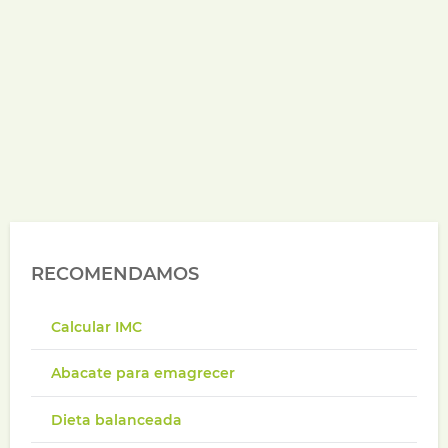
RECOMENDAMOS
Calcular IMC
Abacate para emagrecer
Dieta balanceada