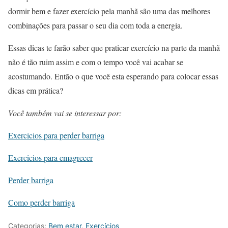
dormir bem e fazer exercício pela manhã são uma das melhores
combinações para passar o seu dia com toda a energia.
Essas dicas te farão saber que praticar exercício na parte da manhã
não é tão ruim assim e com o tempo você vai acabar se
acostumando. Então o que você esta esperando para colocar essas
dicas em prática?
Você também vai se interessar por:
Exercicios para perder barriga
Exercicios para emagrecer
Perder barriga
Como perder barriga
Categorias:
Bem estar
,
Exercícios