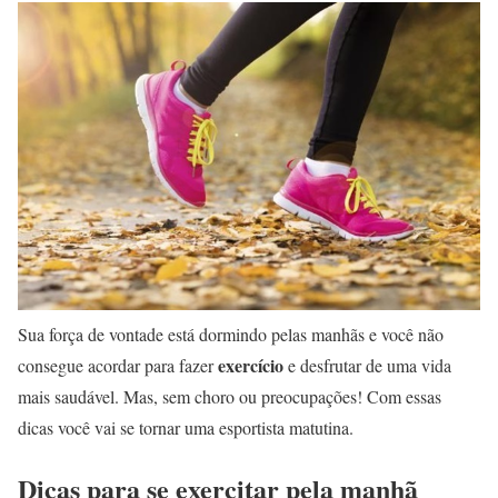
Sua força de vontade está dormindo pelas manhãs e você não
exercício
consegue acordar para fazer
e desfrutar de uma vida
mais saudável. Mas, sem choro ou preocupações! Com essas
dicas você vai se tornar uma esportista matutina.
Dicas para se exercitar pela manhã