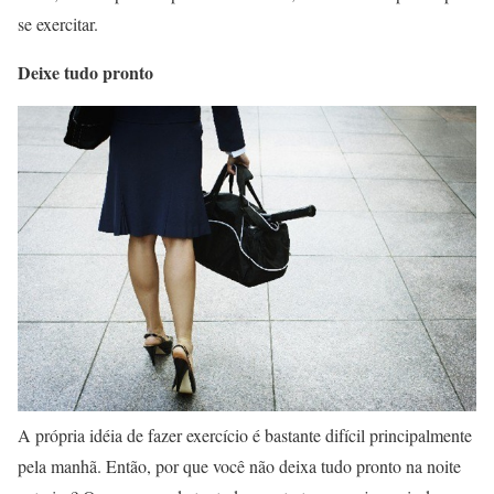
se exercitar.
Deixe tudo pronto
A própria idéia de fazer exercício é bastante difícil principalmente
pela manhã. Então, por que você não deixa tudo pronto na noite