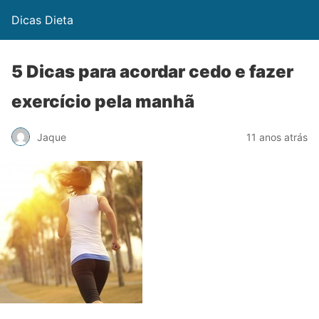
Dicas Dieta
5 Dicas para acordar cedo e fazer
exercício pela manhã
Jaque
11 anos atrás