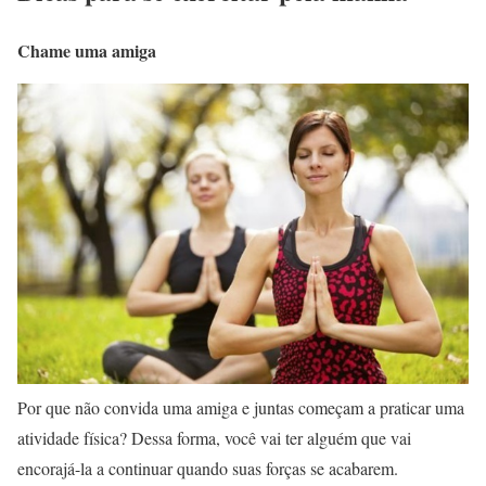
Chame uma amiga
Por que não convida uma amiga e juntas começam a praticar uma
atividade física? Dessa forma, você vai ter alguém que vai
encorajá-la a continuar quando suas forças se acabarem.