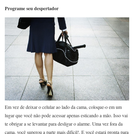
Programe seu despertador
Em vez de deixar o celular ao lado da cama, coloque-o em um
lugar que você não pode acessar apenas esticando a mão. Isso vai
te obrigar a se levantar para desligar o alarme. Uma vez fora da
cama, você superou a parte mais difícil!, E você estará pronta para