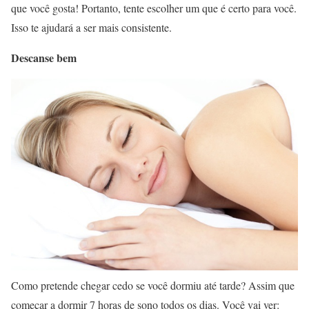
que você gosta! Portanto, tente escolher um que é certo para você.
Isso te ajudará a ser mais consistente.
Descanse bem
Como pretende chegar cedo se você dormiu até tarde? Assim que
começar a dormir 7 horas de sono todos os dias. Você vai ver: