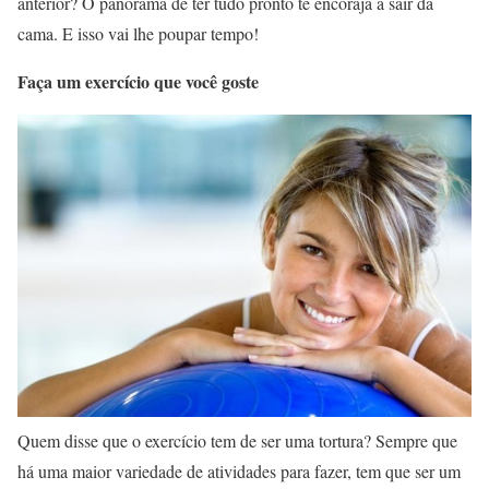
anterior? O panorama de ter tudo pronto te encoraja a sair da
cama. E isso vai lhe poupar tempo!
Faça um exercício que você goste
Quem disse que o exercício tem de ser uma tortura? Sempre que
há uma maior variedade de atividades para fazer, tem que ser um