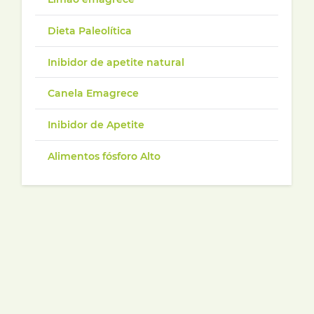
Dieta Paleolítica
Inibidor de apetite natural
Canela Emagrece
Inibidor de Apetite
Alimentos fósforo Alto