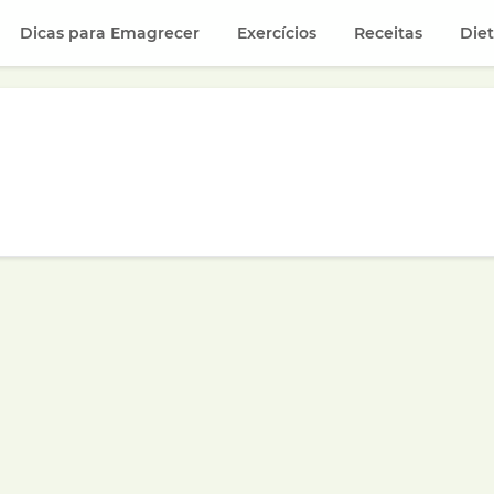
Dicas para Emagrecer
Exercícios
Receitas
Die