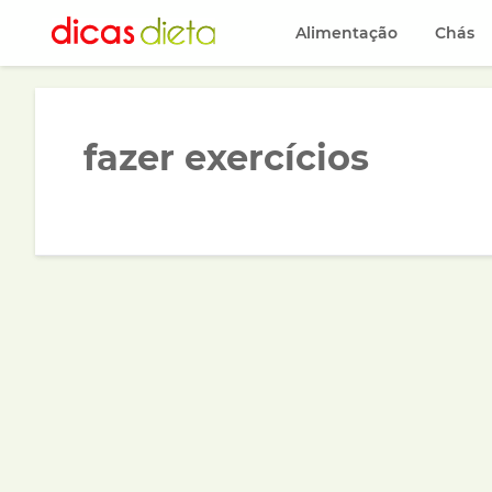
Alimentação
Chás
fazer exercícios