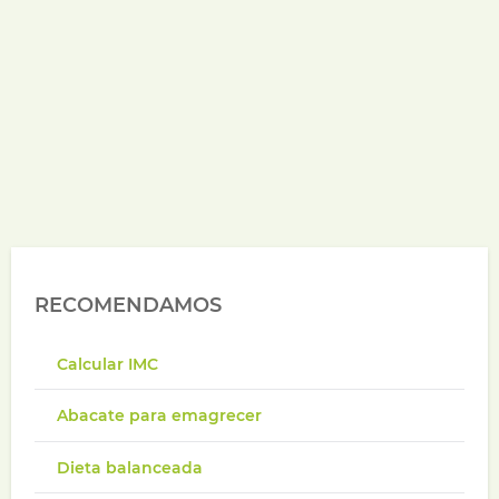
RECOMENDAMOS
Calcular IMC
Abacate para emagrecer
Dieta balanceada