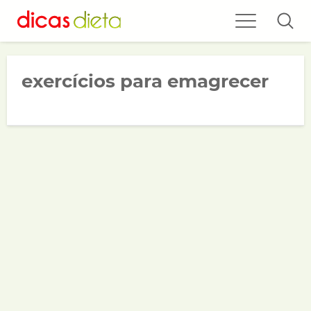
exercícios para emagrecer