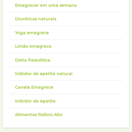
Emagrecer em uma semana
Diuréticos naturais
Yoga emagrece
Limão emagrece
Dieta Paleolítica
Inibidor de apetite natural
Canela Emagrece
Inibidor de Apetite
Alimentos fósforo Alto