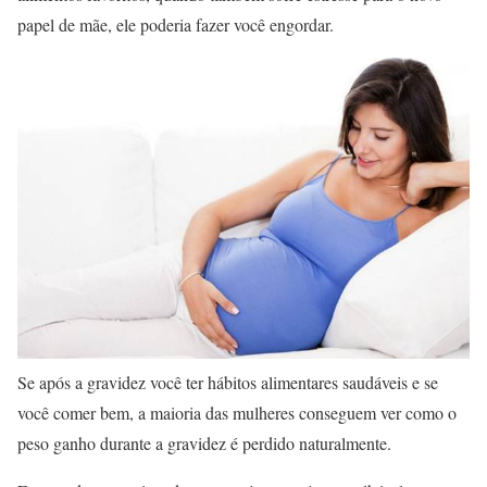
papel de mãe, ele poderia fazer você engordar.
Se após a gravidez você ter hábitos alimentares saudáveis e se
você comer bem, a maioria das mulheres conseguem ver como o
peso ganho durante a gravidez é perdido naturalmente.