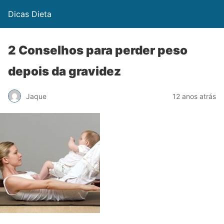
Dicas Dieta
2 Conselhos para perder peso
depois da gravidez
Jaque
12 anos atrás