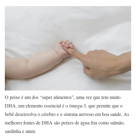
O peixe é um dos “super alimentos”, uma vez que tem muito
DHA, um elemento essencial é o ômega-3, que permite que o
bebê desenvolva o cérebro e o sistema nervoso em boa saúde. As
melhores fontes de DHA são peixes de água fria como salmão,
sardinha e atum.