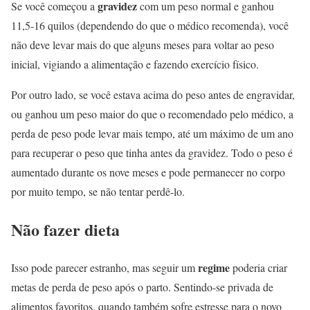
gravidez
Se você começou a
com um peso normal e ganhou
11,5-16 quilos (dependendo do que o médico recomenda), você
não deve levar mais do que alguns meses para voltar ao peso
inicial, vigiando a alimentação e fazendo exercício físico.
Por outro lado, se você estava acima do peso antes de engravidar,
ou ganhou um peso maior do que o recomendado pelo médico, a
perda de peso pode levar mais tempo, até um máximo de um ano
para recuperar o peso que tinha antes da gravidez. Todo o peso é
aumentado durante os nove meses e pode permanecer no corpo
por muito tempo, se não tentar perdê-lo.
Não fazer dieta
regime
Isso pode parecer estranho, mas seguir um
poderia criar
metas de perda de peso após o parto. Sentindo-se privada de
alimentos favoritos, quando também sofre estresse para o novo