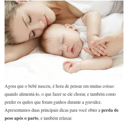
Agora que o bebê nasceu, é hora de pensar em muitas coisas:
quando alimentá-lo, o que fazer se ele chorar, e também como
perder os quilos que foram ganhos durante a gravidez.
perda de
Apresentamos duas principais dicas para você obter a
peso após o parto
, e também relaxar.