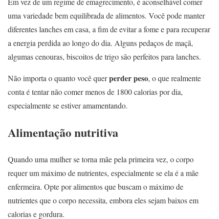
Em vez de um regime de emagrecimento, é aconselhável comer
uma variedade bem equilibrada de alimentos. Você pode manter
diferentes lanches em casa, a fim de evitar a fome e para recuperar
a energia perdida ao longo do dia. Alguns pedaços de maçã,
algumas cenouras, biscoitos de trigo são perfeitos para lanches.
perder peso
Não importa o quanto você quer
, o que realmente
conta é tentar não comer menos de 1800 calorias por dia,
especialmente se estiver amamentando.
Alimentação nutritiva
Quando uma mulher se torna mãe pela primeira vez, o corpo
requer um máximo de nutrientes, especialmente se ela é a mãe
enfermeira. Opte por alimentos que buscam o máximo de
nutrientes que o corpo necessita, embora eles sejam baixos em
calorias e gordura.