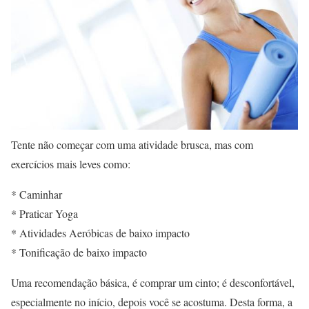
Tente não começar com uma atividade brusca, mas com
exercícios mais leves como:
* Caminhar
* Praticar Yoga
* Atividades Aeróbicas de baixo impacto
* Tonificação de baixo impacto
Uma recomendação básica, é comprar um cinto; é desconfortável,
especialmente no início, depois você se acostuma. Desta forma, a