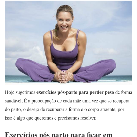
exercícios pós-parto para perder peso
Hoje sugerimos
de forma
saudável; É a preocupação de cada mãe uma vez que se recupera
do parto, o desejo de recuperar a forma e o corpo atraente, por
isso é algo que queremos e precisamos resolver.
Exercícios pós parto para ficar em