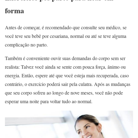
forma
Antes de começar, é recomendado que consulte seu médico, se
você teve seu bebê por cesariana, normal ou até se teve alguma
complicação no parto.
Também é conveniente ouvir suas demandas do corpo sem ser
realista: Talvez você ainda se sente com pouca força, ânimo ou
energia. Então, espere até que você esteja mais recuperada, caso
contrário, o exercício poderá sair pela culatra. Após as mudanças
que seu corpo sofreu ao longo de nove meses, você não pode
esperar uma noite para voltar tudo ao normal.