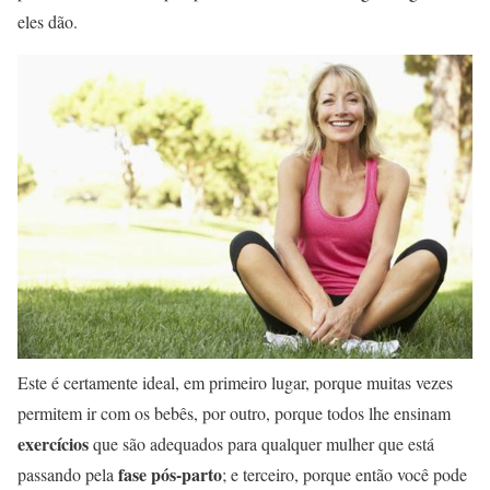
eles dão.
Este é certamente ideal, em primeiro lugar, porque muitas vezes
permitem ir com os bebês, por outro, porque todos lhe ensinam
exercícios
que são adequados para qualquer mulher que está
fase pós-parto
passando pela
; e terceiro, porque então você pode