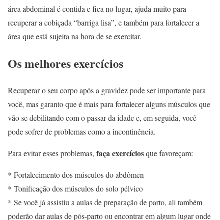
área abdominal é contida e fica no lugar, ajuda muito para
recuperar a cobiçada “barriga lisa”, e também para fortalecer a
área que está sujeita na hora de se exercitar.
Os melhores exercícios
Recuperar o seu corpo após a gravidez pode ser importante para
você, mas garanto que é mais para fortalecer alguns músculos que
vão se debilitando com o passar da idade e, em seguida, você
pode sofrer de problemas como a incontinência.
faça exercícios
Para evitar esses problemas,
que favoreçam:
* Fortalecimento dos músculos do abdômen
* Tonificação dos músculos do solo pélvico
* Se você já assistiu a aulas de preparação de parto, ali também
poderão dar aulas de pós-parto ou encontrar em algum lugar onde