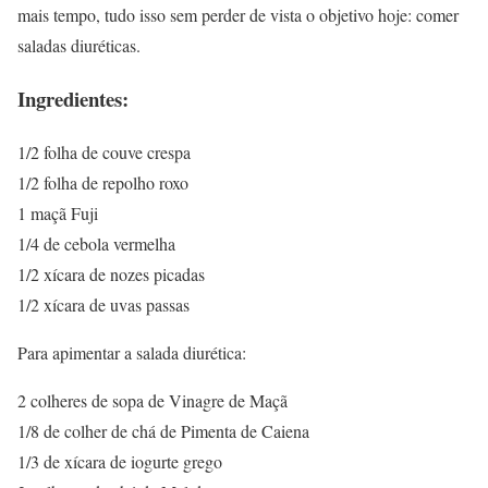
mais tempo, tudo isso sem perder de vista o objetivo hoje: comer
saladas diuréticas.
Ingredientes:
1/2 folha de couve crespa
1/2 folha de repolho roxo
1 maçã Fuji
1/4 de cebola vermelha
1/2 xícara de nozes picadas
1/2 xícara de uvas passas
Para apimentar a salada diurética:
2 colheres de sopa de Vinagre de Maçã
1/8 de colher de chá de Pimenta de Caiena
1/3 de xícara de iogurte grego