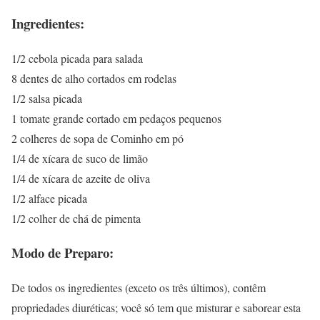
Ingredientes:
1/2 cebola picada para salada
8 dentes de alho cortados em rodelas
1/2 salsa picada
1 tomate grande cortado em pedaços pequenos
2 colheres de sopa de Cominho em pó
1/4 de xícara de suco de limão
1/4 de xícara de azeite de oliva
1/2 alface picada
1/2 colher de chá de pimenta
Modo de Preparo:
De todos os ingredientes (exceto os três últimos), contêm
propriedades diuréticas; você só tem que misturar e saborear esta