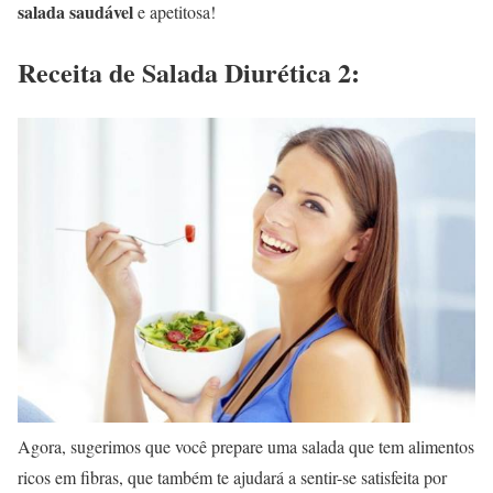
salada saudável
e apetitosa!
Receita de Salada Diurética 2:
Agora, sugerimos que você prepare uma salada que tem alimentos
ricos em fibras, que também te ajudará a sentir-se satisfeita por