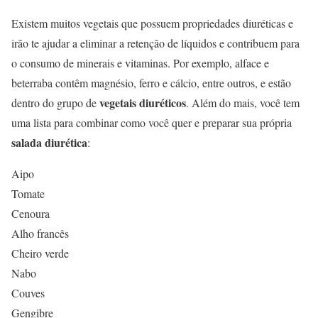
Existem muitos vegetais que possuem propriedades diuréticas e
irão te ajudar a eliminar a retenção de líquidos e contribuem para
o consumo de minerais e vitaminas. Por exemplo, alface e
beterraba contêm magnésio, ferro e cálcio, entre outros, e estão
vegetais diuréticos
dentro do grupo de
. Além do mais, você tem
uma lista para combinar como você quer e preparar sua própria
salada diurética
:
Aipo
Tomate
Cenoura
Alho francês
Cheiro verde
Nabo
Couves
Gengibre