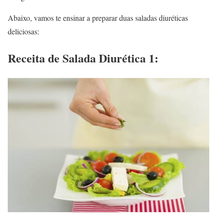
Abaixo, vamos te ensinar a preparar duas saladas diuréticas
deliciosas:
Receita de Salada Diurética 1: