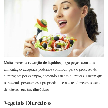
retenção de líquidos
Muitas vezes, a
prega peças; com uma
alimentação adequada podemos contribuir para o processo de
eliminação: por exemplo, comendo saladas diuréticas. Dizem que
os vegetais possuem esta propriedade, e nós te oferecemos estas
receitas diuréticas
deliciosas
.
Vegetais Diuréticos