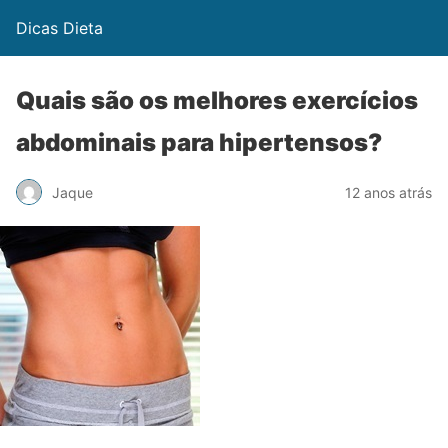
Dicas Dieta
Quais são os melhores exercícios
abdominais para hipertensos?
Jaque
12 anos atrás