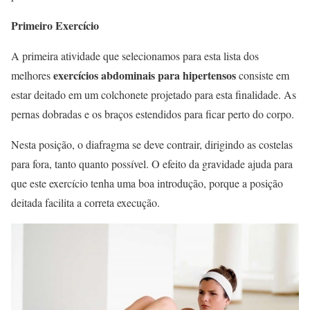
Primeiro Exercício
A primeira atividade que selecionamos para esta lista dos
exercícios abdominais para hipertensos
melhores
consiste em
estar deitado em um colchonete projetado para esta finalidade. As
pernas dobradas e os braços estendidos para ficar perto do corpo.
Nesta posição, o diafragma se deve contrair, dirigindo as costelas
para fora, tanto quanto possível. O efeito da gravidade ajuda para
que este exercício tenha uma boa introdução, porque a posição
deitada facilita a correta execução.