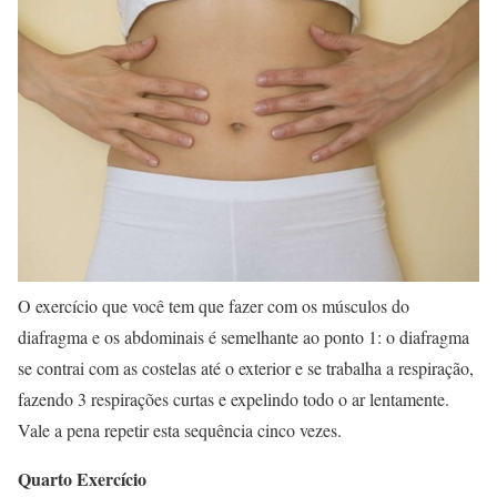
O exercício que você tem que fazer com os músculos do
diafragma e os abdominais é semelhante ao ponto 1: o diafragma
se contrai com as costelas até o exterior e se trabalha a respiração,
fazendo 3 respirações curtas e expelindo todo o ar lentamente.
Vale a pena repetir esta sequência cinco vezes.
Quarto Exercício