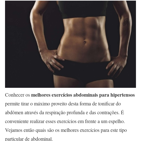
melhores exercícios abdominais para hipertensos
Conhecer os
permite tirar o máximo proveito desta forma de tonificar do
abdômen através da respiração profunda e das contrações. É
conveniente realizar esses exercícios em frente a um espelho.
Vejamos então quais são os melhores exercícios para este tipo
particular de abdominal.