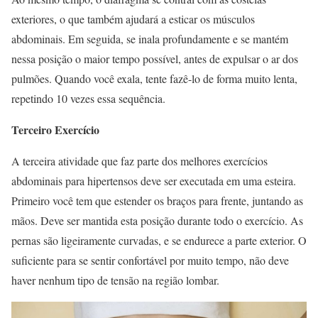
exteriores, o que também ajudará a esticar os músculos
abdominais. Em seguida, se inala profundamente e se mantém
nessa posição o maior tempo possível, antes de expulsar o ar dos
pulmões. Quando você exala, tente fazê-lo de forma muito lenta,
repetindo 10 vezes essa sequência.
Terceiro Exercício
A terceira atividade que faz parte dos melhores exercícios
abdominais para hipertensos deve ser executada em uma esteira.
Primeiro você tem que estender os braços para frente, juntando as
mãos. Deve ser mantida esta posição durante todo o exercício. As
pernas são ligeiramente curvadas, e se endurece a parte exterior. O
suficiente para se sentir confortável por muito tempo, não deve
haver nenhum tipo de tensão na região lombar.