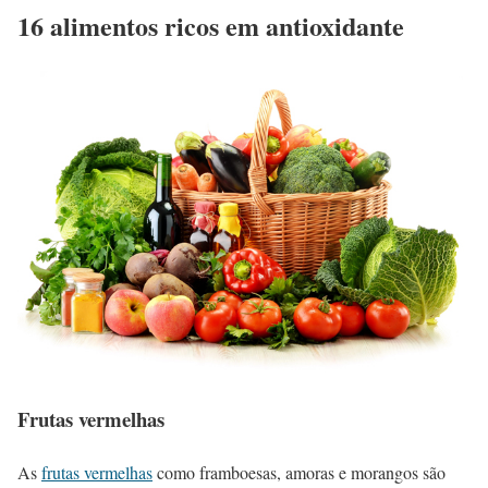
16 alimentos ricos em antioxidante
Frutas vermelhas
As
frutas vermelhas
como framboesas, amoras e morangos são