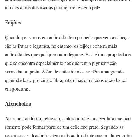
um dos alimentos usados para rejuvenescer a pele
Feijões
Quando pensamos em antioxidante o primeiro que vem a cabeça
são as frutas e legumes, no entanto, os feijões contêm mais
antioxidantes que qualquer outro legume. Esta é uma propriedade
que se encontra especialmente nos que tem a pigmentação
vermelha ou preta. Além de antioxidantes contêm uma grande
quantidade de proteína e fibra, vitaminas e minerais e são baixo
em gorduras.
Alcachofra
Ao vapor, ao forno, refogada, a alcachofra é uma verdura que não
somente pode formar parte de um delicioso prato. Segundo as
pesquisas as alcachofras tem mais antioxidante que qualquer outro