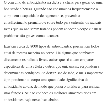
O consumo de antioxidantes na dieta é a chave para gozar de uma
boa saúde e beleza. Quando são consumidos frequentemente o
corpo tem a capacidade de regenerar-se, prevenir o
envelhecimento prematuro e sobre tudo para enfrentar os radicais
livres que ao não serem tratados podem adoecer o corpo e causar
problemas tão graves como o câncer.
Existem cerca de 8000 tipos de antioxidantes, porem nem todos
atual da mesma maneira no corpo. Há alguns que combatem
diretamente os radicais livres, outros que só atuam em partes
específicas de uma célula e outros que unicamente respondem a
determinadas condições. Se deixar isso de lado, o mais importante
é proporcionar ao corpo uma quantidade significativa de
antioxidante ao dia, de modo que possa o fortalecer para realizar
suas funções. Se não conhece os melhores alimentos ricos em
antioxidantes, veja nossa lista abaixo.