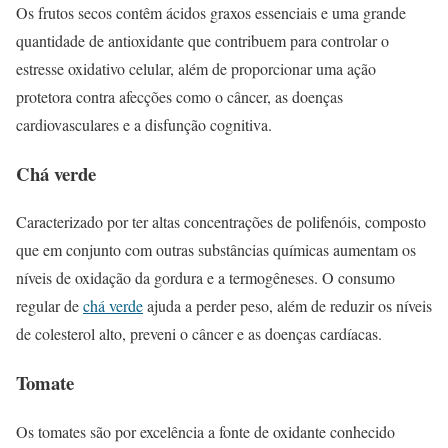
Os frutos secos contêm ácidos graxos essenciais e uma grande
quantidade de antioxidante que contribuem para controlar o
estresse oxidativo celular, além de proporcionar uma ação
protetora contra afecções como o câncer, as doenças
cardiovasculares e a disfunção cognitiva.
Chá verde
Caracterizado por ter altas concentrações de polifenóis, composto
que em conjunto com outras substâncias químicas aumentam os
níveis de oxidação da gordura e a termogêneses. O consumo
regular de
chá verde
ajuda a perder peso, além de reduzir os níveis
de colesterol alto, preveni o câncer e as doenças cardíacas.
Tomate
Os tomates são por excelência a fonte de oxidante conhecido