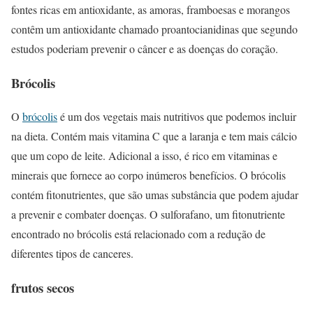
fontes ricas em antioxidante, as amoras, framboesas e morangos
contêm um antioxidante chamado proantocianidinas que segundo
estudos poderiam prevenir o câncer e as doenças do coração.
Brócolis
O
brócolis
é um dos vegetais mais nutritivos que podemos incluir
na dieta. Contém mais vitamina C que a laranja e tem mais cálcio
que um copo de leite. Adicional a isso, é rico em vitaminas e
minerais que fornece ao corpo inúmeros benefícios. O brócolis
contém fitonutrientes, que são umas substância que podem ajudar
a prevenir e combater doenças. O sulforafano, um fitonutriente
encontrado no brócolis está relacionado com a redução de
diferentes tipos de canceres.
frutos secos