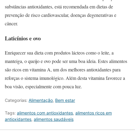
substâncias antioxidantes, está recomendada em dietas de
prevenção de risco cardiovascular, doenças degenerativas e
câncer.
Laticínios e ovo
Enriquecer sua dieta com produtos lácteos como o leite, a
manteiga, o queijo e ovo pode ser uma boa ideia. Estes alimentos
são ricos em vitamina A, um dos melhores antioxidantes para
reforças o sistema imunológico. Além desta vitamina favorece a
boa visão, especialmente com pouca luz.
Categorias:
Alimentação
,
Bem estar
Tags:
alimentos com antioxidantes
,
alimentos ricos em
antioxidantes
,
alimentos saudáveis