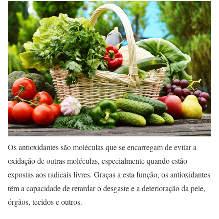
Os antioxidantes são moléculas que se encarregam de evitar a
oxidação de outras moléculas, especialmente quando estão
expostas aos radicais livres. Graças a esta função, os antioxidantes
têm a capacidade de retardar o desgaste e a deterioração da pele,
órgãos, tecidos e outros.