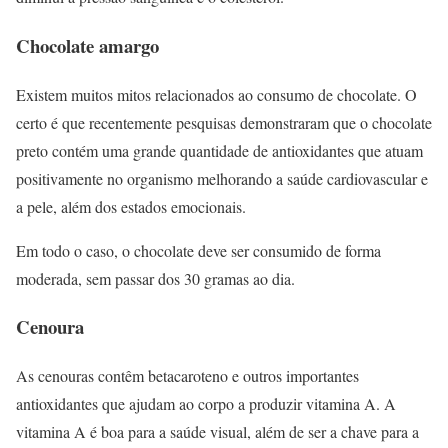
Chocolate amargo
Existem muitos mitos relacionados ao consumo de chocolate. O
certo é que recentemente pesquisas demonstraram que o chocolate
preto contém uma grande quantidade de antioxidantes que atuam
positivamente no organismo melhorando a saúde cardiovascular e
a pele, além dos estados emocionais.
Em todo o caso, o chocolate deve ser consumido de forma
moderada, sem passar dos 30 gramas ao dia.
Cenoura
As cenouras contêm betacaroteno e outros importantes
antioxidantes que ajudam ao corpo a produzir vitamina A. A
vitamina A é boa para a saúde visual, além de ser a chave para a