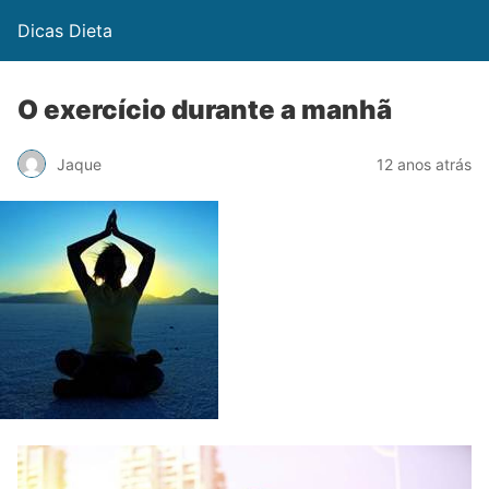
Dicas Dieta
O exercício durante a manhã
Jaque
12 anos atrás