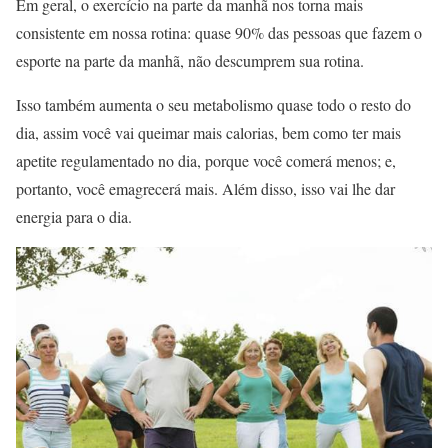
Em geral, o exercício na parte da manhã nos torna mais
consistente em nossa rotina: quase 90% das pessoas que fazem o
esporte na parte da manhã, não descumprem sua rotina.
Isso também aumenta o seu metabolismo quase todo o resto do
dia, assim você vai queimar mais calorias, bem como ter mais
apetite regulamentado no dia, porque você comerá menos; e,
portanto, você emagrecerá mais. Além disso, isso vai lhe dar
energia para o dia.