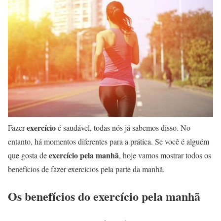
exercício
Fazer
é saudável, todas nós já sabemos disso. No
entanto, há momentos diferentes para a prática. Se você é alguém
exercício pela manhã
que gosta de
, hoje vamos mostrar todos os
benefícios de fazer exercícios pela parte da manhã.
Os benefícios do exercício pela manhã