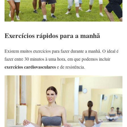
Exercícios rápidos para a manhã
Existem muitos exercícios para fazer durante a manhã. O ideal é
fazer entre 30 minutos à uma hora, em que podemos incluir
exercícios cardiovasculares
e de resistência.