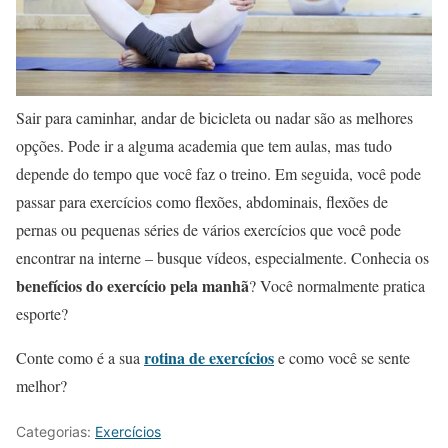
Sair para caminhar, andar de bicicleta ou nadar são as melhores
opções. Pode ir a alguma academia que tem aulas, mas tudo
depende do tempo que você faz o treino. Em seguida, você pode
passar para exercícios como flexões, abdominais, flexões de
pernas ou pequenas séries de vários exercícios que você pode
encontrar na interne – busque vídeos, especialmente. Conhecia os
benefícios do exercício pela manhã
? Você normalmente pratica
esporte?
rotina de exercícios
Conte como é a sua
e como você se sente
melhor?
Categorias:
Exercícios