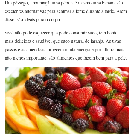
Um pêssego, uma maçã, uma pêra, até mesmo uma banana são
excelentes alternativas para acalmar a fome durante a tarde. Além
disso, são ideais para o corpo.
você não pode esquecer que pode consumir suco, tem bebida
mais deliciosa e saudável que suco natural de laranja. As uvas
passas e as amêndoas fornecem muita energia e por último mais
não menos importante, são alimentos que fazem bem para a pele.