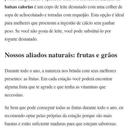
baixas calorias
é um copo de leite desnatado com uma colher de
sopa de achocolatado e torradas com requeijão. Esta opção é ideal
para mulheres que procuram a ingestão de cálcio sem ganhar
peso. Se você não gosta de leite, você pode substituí-lo por
iogurte desnatado.
Nossos aliados naturais: frutas e grãos
Durante todo o ano, a natureza nos brinda com seus melhores
presentes: as frutas. Em cada estação você poderá encontrar
alguma fruta que te agrade e que tenha as vitaminas que
necessitas.
Se bem que pode conseguir todas as frutas durante todo o ano, eu
recomendo optar pelas próprias da estação porque são mais
baratas e estão suficiente maduras para que estejam saborosas.