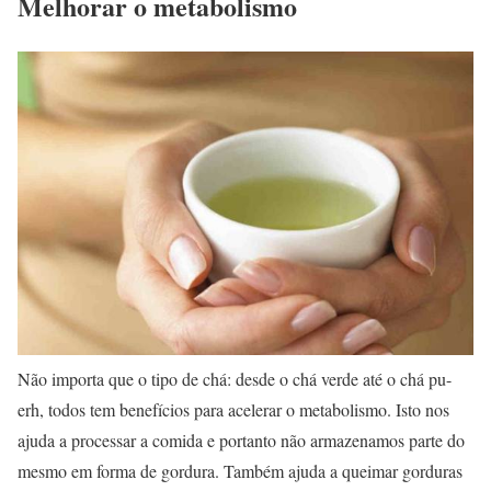
Melhorar o metabolismo
Não importa que o tipo de chá: desde o chá verde até o chá pu-
erh, todos tem benefícios para acelerar o metabolismo. Isto nos
ajuda a processar a comida e portanto não armazenamos parte do
mesmo em forma de gordura. Também ajuda a queimar gorduras