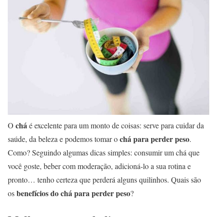
chá
O
é excelente para um monto de coisas: serve para cuidar da
chá para perder peso
saúde, da beleza e podemos tomar o
.
Como? Seguindo algumas dicas simples: consumir um chá que
você goste, beber com moderação, adicioná-lo a sua rotina e
pronto… tenho certeza que perderá alguns quilinhos. Quais são
benefícios do chá para perder peso
os
?