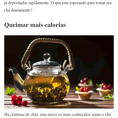
já depositadas rapidamente. O que esta esperando para tomar seu
chá diariamente?
Queimar mais calorias
Há centenas de chás, mas talvez os mais conhecidos sejam o chá