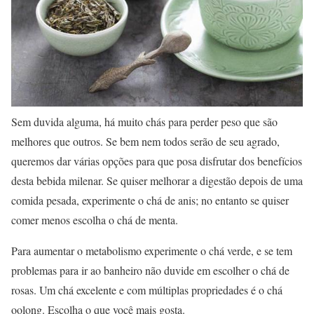
Sem duvida alguma, há muito chás para perder peso que são
melhores que outros. Se bem nem todos serão de seu agrado,
queremos dar várias opções para que posa disfrutar dos benefícios
desta bebida milenar. Se quiser melhorar a digestão depois de uma
comida pesada, experimente o chá de anis; no entanto se quiser
comer menos escolha o chá de menta.
Para aumentar o metabolismo experimente o chá verde, e se tem
problemas para ir ao banheiro não duvide em escolher o chá de
rosas. Um chá excelente e com múltiplas propriedades é o chá
oolong. Escolha o que você mais gosta.