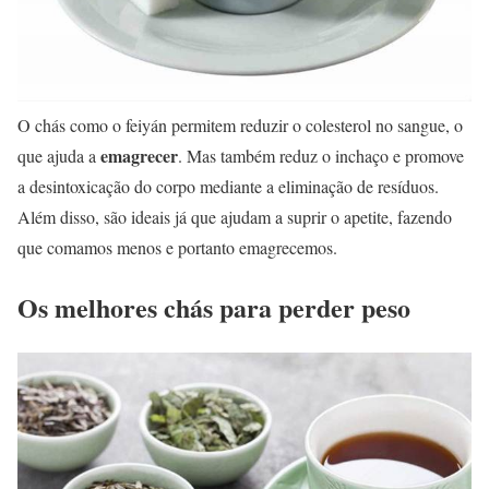
O chás como o feiyán permitem reduzir o colesterol no sangue, o
emagrecer
que ajuda a
. Mas também reduz o inchaço e promove
a desintoxicação do corpo mediante a eliminação de resíduos.
Além disso, são ideais já que ajudam a suprir o apetite, fazendo
que comamos menos e portanto emagrecemos.
Os melhores chás para perder peso