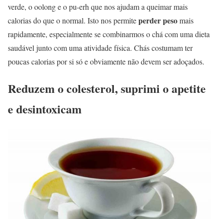
verde, o oolong e o pu-erh que nos ajudam a queimar mais
perder peso
calorias do que o normal. Isto nos permite
mais
rapidamente, especialmente se combinarmos o chá com uma dieta
saudável junto com uma atividade física. Chás costumam ter
poucas calorias por si só e obviamente não devem ser adoçados.
Reduzem o colesterol, suprimi o apetite
e desintoxicam