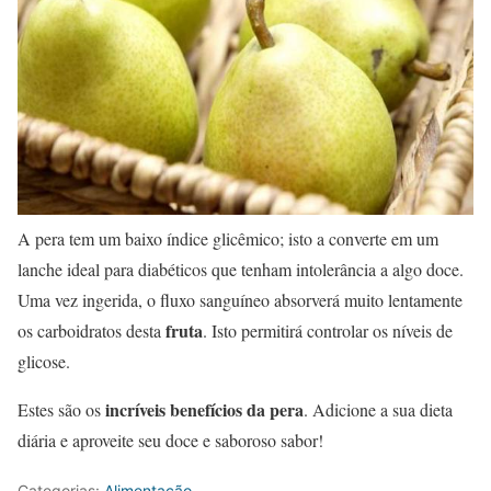
A pera tem um baixo índice glicêmico; isto a converte em um
lanche ideal para diabéticos que tenham intolerância a algo doce.
Uma vez ingerida, o fluxo sanguíneo absorverá muito lentamente
fruta
os carboidratos desta
. Isto permitirá controlar os níveis de
glicose.
incríveis benefícios da pera
Estes são os
. Adicione a sua dieta
diária e aproveite seu doce e saboroso sabor!
Categorias:
Alimentação