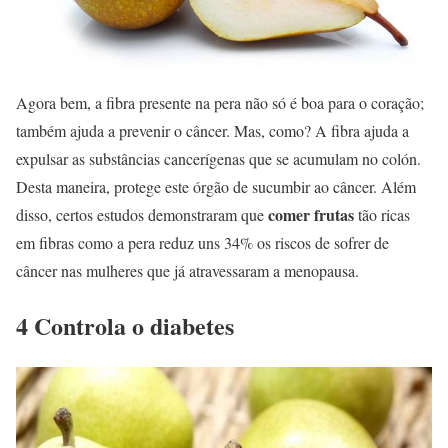
Agora bem, a fibra presente na pera não só é boa para o coração;
também ajuda a prevenir o câncer. Mas, como? A fibra ajuda a
expulsar as substâncias cancerígenas que se acumulam no colón.
Desta maneira, protege este órgão de sucumbir ao câncer. Além
comer frutas
disso, certos estudos demonstraram que
tão ricas
em fibras como a pera reduz uns 34% os riscos de sofrer de
câncer nas mulheres que já atravessaram a menopausa.
4 Controla o diabetes