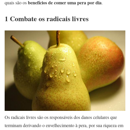
benefícios de comer uma pera por dia
quais são os
.
1 Combate os radicais livres
Os radicais livres são os responsáveis dos danos celulares que
terminam derivando o envelhecimento à pera, por sua riqueza em