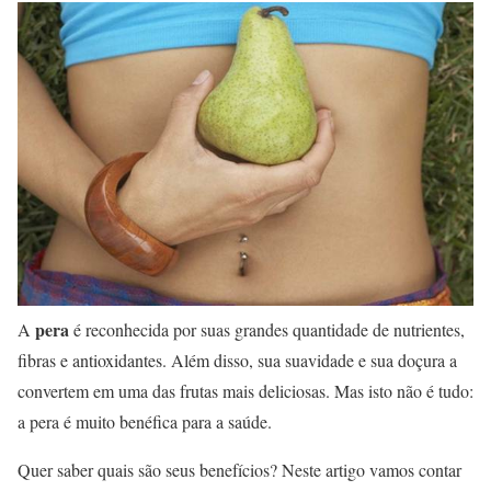
pera
A
é reconhecida por suas grandes quantidade de nutrientes,
fibras e antioxidantes. Além disso, sua suavidade e sua doçura a
convertem em uma das frutas mais deliciosas. Mas isto não é tudo:
a pera é muito benéfica para a saúde.
Quer saber quais são seus benefícios? Neste artigo vamos contar