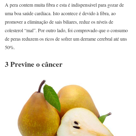
A pera contem muita fibra e esta é indispensável para gozar de
uma boa saúde cardíaca. Isto acontece é devido à fibra, ao
promover a eliminação de sais biliares, reduz os níveis de
colesterol “mal”. Por outro lado, foi comprovado que o consumo
de peras reduzem os ricos de sofrer um derrame cerebral até uns
50%.
3 Previne o câncer