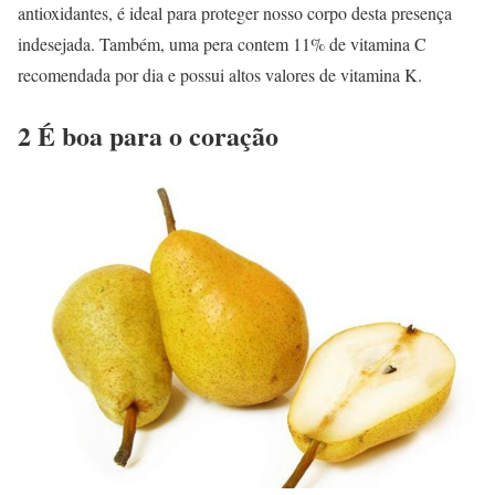
antioxidantes, é ideal para proteger nosso corpo desta presença
indesejada. Também, uma pera contem 11% de vitamina C
recomendada por dia e possui altos valores de vitamina K.
2 É boa para o coração