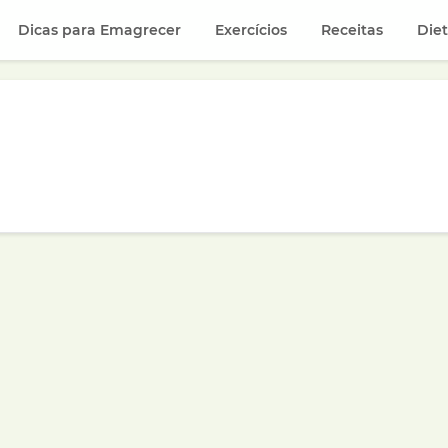
Dicas para Emagrecer
Exercícios
Receitas
Die