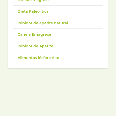
Dieta Paleolítica
Inibidor de apetite natural
Canela Emagrece
Inibidor de Apetite
Alimentos fósforo Alto