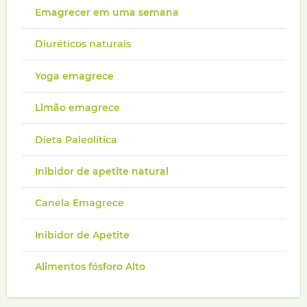
Emagrecer em uma semana
Diuréticos naturais
Yoga emagrece
Limão emagrece
Dieta Paleolítica
Inibidor de apetite natural
Canela Emagrece
Inibidor de Apetite
Alimentos fósforo Alto