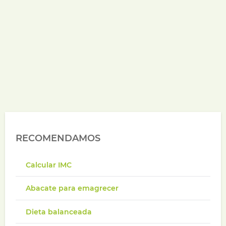
RECOMENDAMOS
Calcular IMC
Abacate para emagrecer
Dieta balanceada