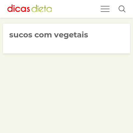
sucos com vegetais