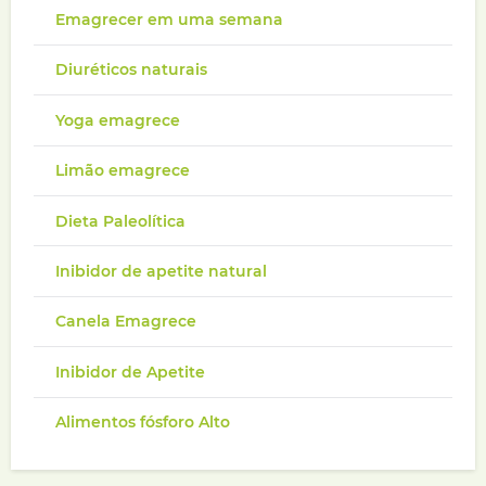
Emagrecer em uma semana
Diuréticos naturais
Yoga emagrece
Limão emagrece
Dieta Paleolítica
Inibidor de apetite natural
Canela Emagrece
Inibidor de Apetite
Alimentos fósforo Alto