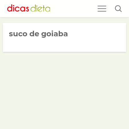
suco de goiaba