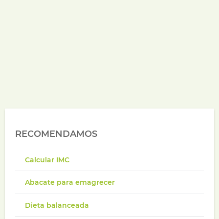
RECOMENDAMOS
Calcular IMC
Abacate para emagrecer
Dieta balanceada