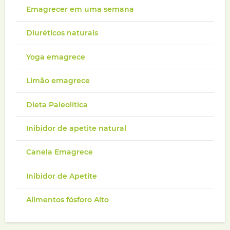
Emagrecer em uma semana
Diuréticos naturais
Yoga emagrece
Limão emagrece
Dieta Paleolítica
Inibidor de apetite natural
Canela Emagrece
Inibidor de Apetite
Alimentos fósforo Alto