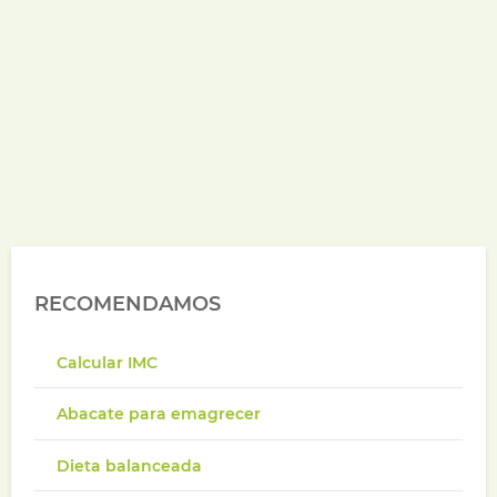
RECOMENDAMOS
Calcular IMC
Abacate para emagrecer
Dieta balanceada