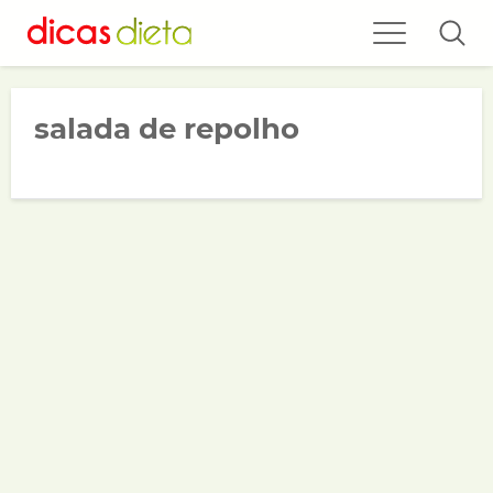
salada de repolho