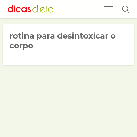
rotina para desintoxicar o
corpo