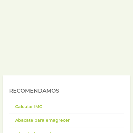
RECOMENDAMOS
Calcular IMC
Abacate para emagrecer