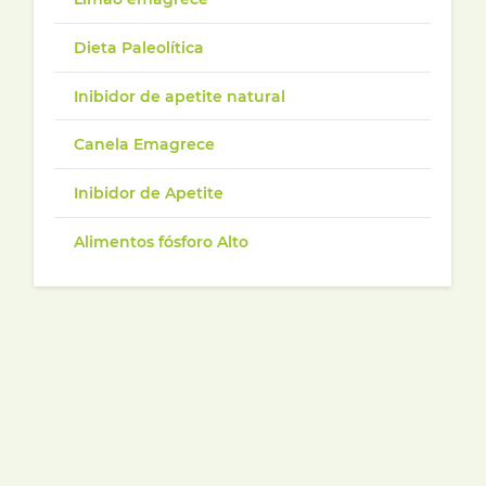
Dieta Paleolítica
Inibidor de apetite natural
Canela Emagrece
Inibidor de Apetite
Alimentos fósforo Alto