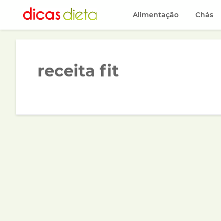
Alimentação
Chás
receita fit