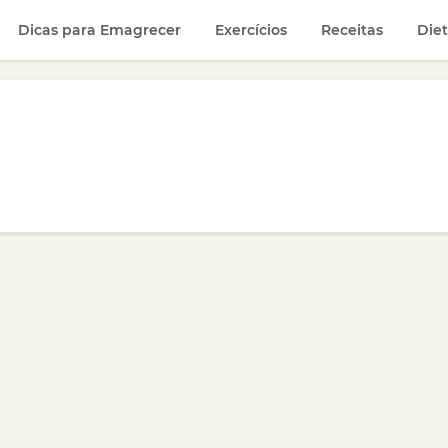
Dicas para Emagrecer
Exercícios
Receitas
Die