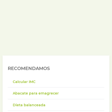
RECOMENDAMOS
Calcular IMC
Abacate para emagrecer
Dieta balanceada