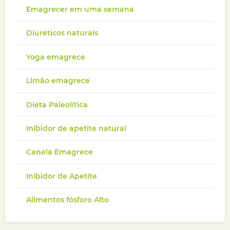
Emagrecer em uma semana
Diuréticos naturais
Yoga emagrece
Limão emagrece
Dieta Paleolítica
Inibidor de apetite natural
Canela Emagrece
Inibidor de Apetite
Alimentos fósforo Alto