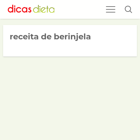
receita de berinjela