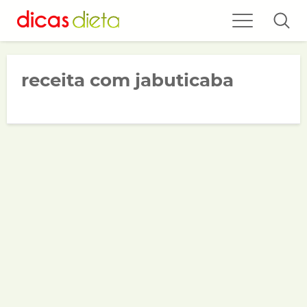
receita com jabuticaba