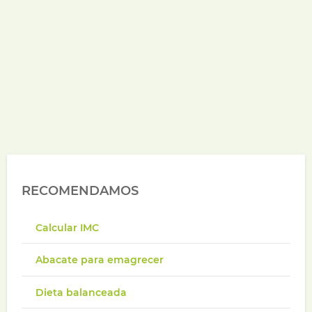
RECOMENDAMOS
Calcular IMC
Abacate para emagrecer
Dieta balanceada