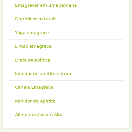
Emagrecer em uma semana
Diuréticos naturais
Yoga emagrece
Limão emagrece
Dieta Paleolítica
Inibidor de apetite natural
Canela Emagrece
Inibidor de Apetite
Alimentos fósforo Alto