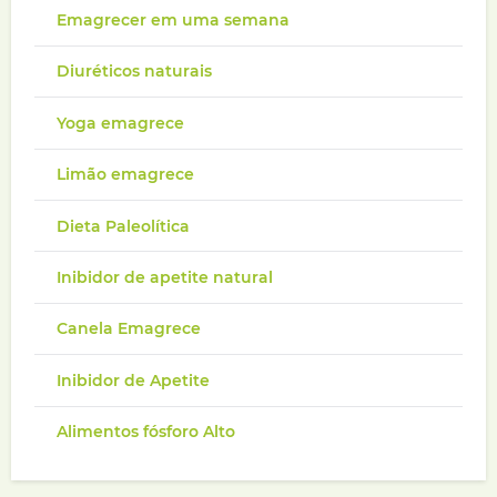
Emagrecer em uma semana
Diuréticos naturais
Yoga emagrece
Limão emagrece
Dieta Paleolítica
Inibidor de apetite natural
Canela Emagrece
Inibidor de Apetite
Alimentos fósforo Alto