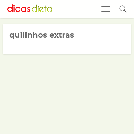
quilinhos extras