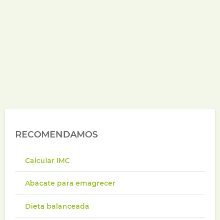
RECOMENDAMOS
Calcular IMC
Abacate para emagrecer
Dieta balanceada