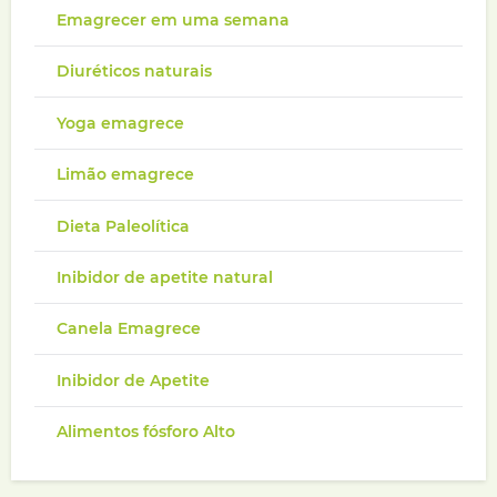
Emagrecer em uma semana
Diuréticos naturais
Yoga emagrece
Limão emagrece
Dieta Paleolítica
Inibidor de apetite natural
Canela Emagrece
Inibidor de Apetite
Alimentos fósforo Alto