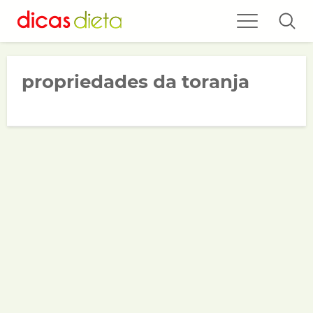
propriedades da toranja