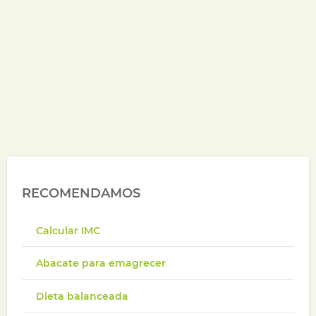
RECOMENDAMOS
Calcular IMC
Abacate para emagrecer
Dieta balanceada