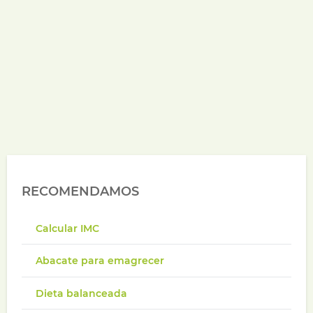
RECOMENDAMOS
Calcular IMC
Abacate para emagrecer
Dieta balanceada