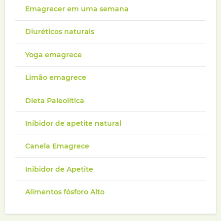
Emagrecer em uma semana
Diuréticos naturais
Yoga emagrece
Limão emagrece
Dieta Paleolítica
Inibidor de apetite natural
Canela Emagrece
Inibidor de Apetite
Alimentos fósforo Alto