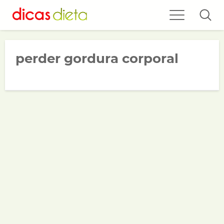
perder gordura corporal