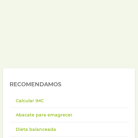
RECOMENDAMOS
Calcular IMC
Abacate para emagrecer
Dieta balanceada