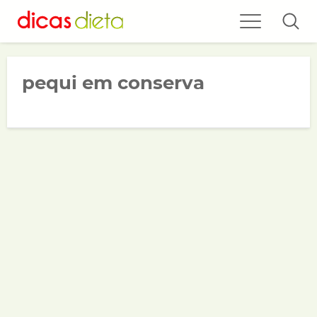
pequi em conserva