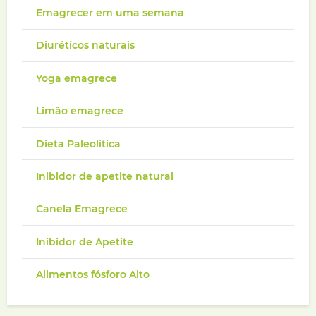
Emagrecer em uma semana
Diuréticos naturais
Yoga emagrece
Limão emagrece
Dieta Paleolítica
Inibidor de apetite natural
Canela Emagrece
Inibidor de Apetite
Alimentos fósforo Alto