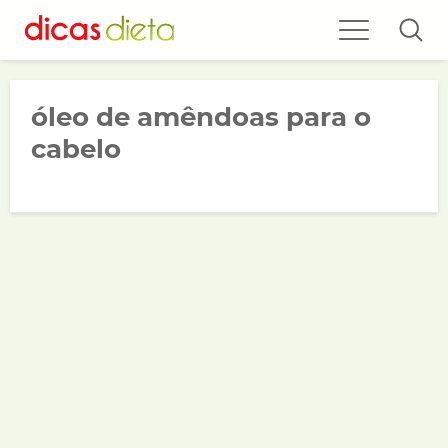
óleo de amêndoas para o
cabelo