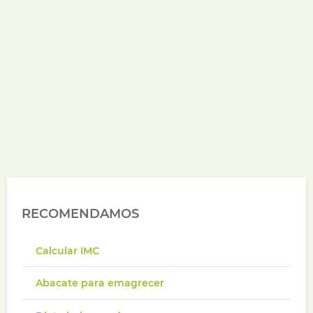
RECOMENDAMOS
Calcular IMC
Abacate para emagrecer