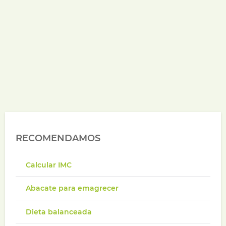
RECOMENDAMOS
Calcular IMC
Abacate para emagrecer
Dieta balanceada