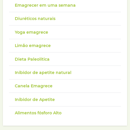
Emagrecer em uma semana
Diuréticos naturais
Yoga emagrece
Limão emagrece
Dieta Paleolítica
Inibidor de apetite natural
Canela Emagrece
Inibidor de Apetite
Alimentos fósforo Alto