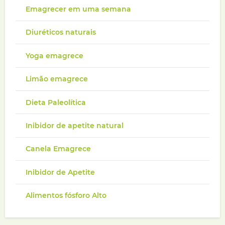
Emagrecer em uma semana
Diuréticos naturais
Yoga emagrece
Limão emagrece
Dieta Paleolítica
Inibidor de apetite natural
Canela Emagrece
Inibidor de Apetite
Alimentos fósforo Alto