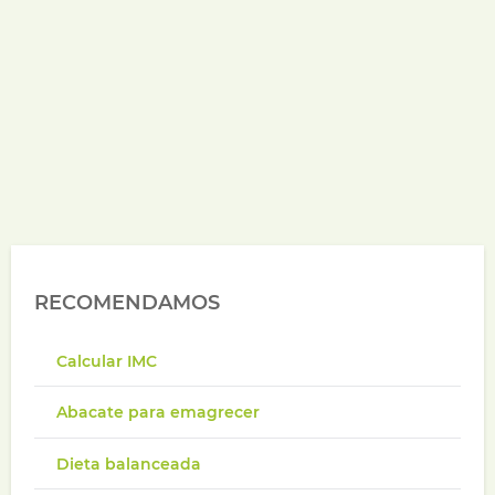
RECOMENDAMOS
Calcular IMC
Abacate para emagrecer
Dieta balanceada