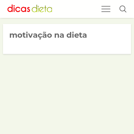
motivação na dieta