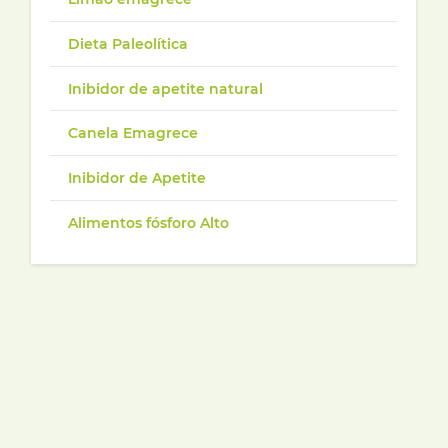
Dieta Paleolítica
Inibidor de apetite natural
Canela Emagrece
Inibidor de Apetite
Alimentos fósforo Alto