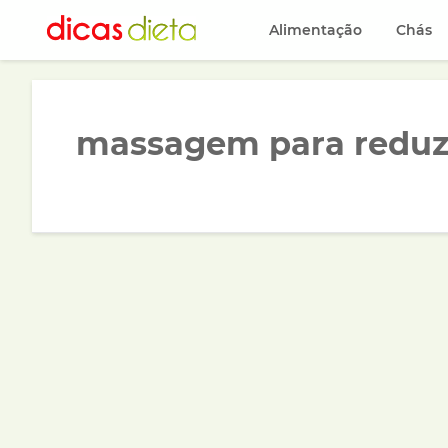
Alimentação
Chás
massagem para reduz