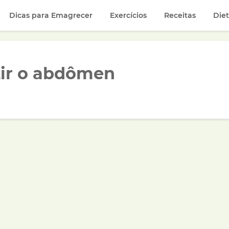
Dicas para Emagrecer
Exercícios
Receitas
Die
ir o abdômen