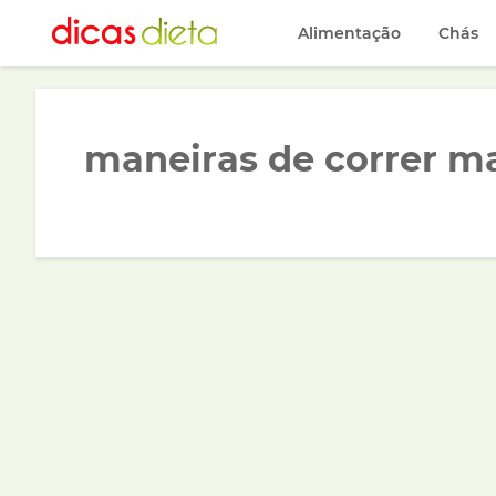
Alimentação
Chás
maneiras de correr ma