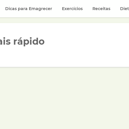
Dicas para Emagrecer
Exercícios
Receitas
Die
is rápido