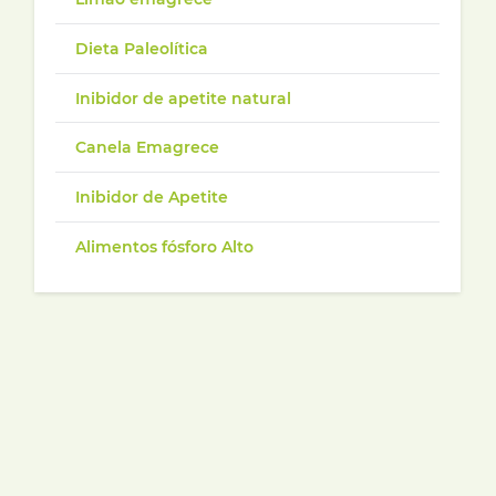
Dieta Paleolítica
Inibidor de apetite natural
Canela Emagrece
Inibidor de Apetite
Alimentos fósforo Alto