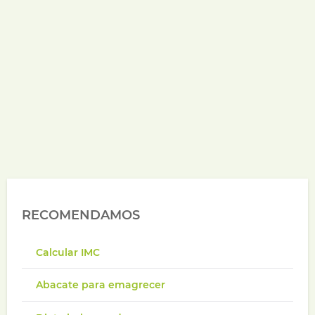
RECOMENDAMOS
Calcular IMC
Abacate para emagrecer