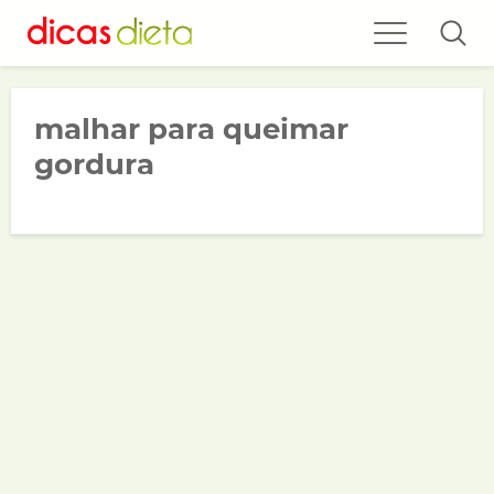
malhar para queimar
gordura