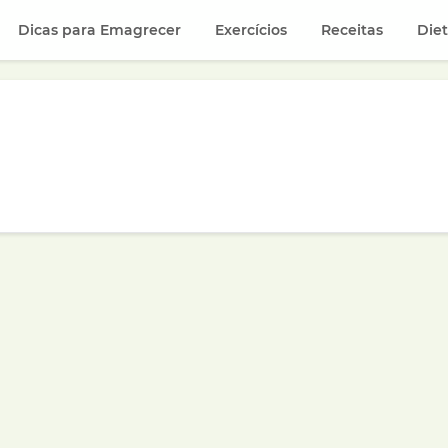
Dicas para Emagrecer
Exercícios
Receitas
Die