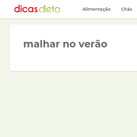
Alimentação
Chás
malhar no verão