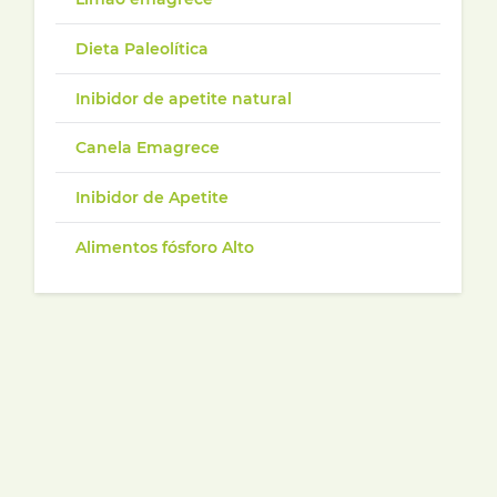
Dieta Paleolítica
Inibidor de apetite natural
Canela Emagrece
Inibidor de Apetite
Alimentos fósforo Alto