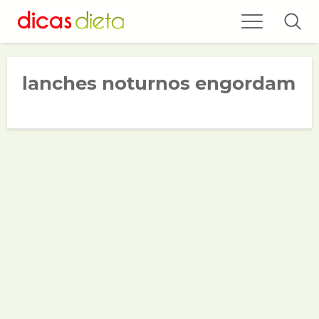
lanches noturnos engordam