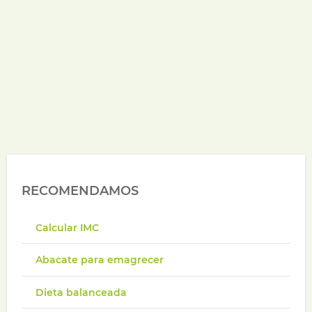
RECOMENDAMOS
Calcular IMC
Abacate para emagrecer
Dieta balanceada