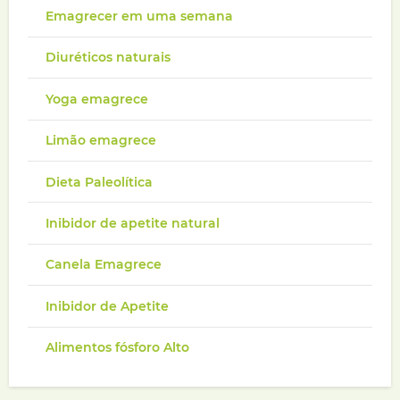
Emagrecer em uma semana
Diuréticos naturais
Yoga emagrece
Limão emagrece
Dieta Paleolítica
Inibidor de apetite natural
Canela Emagrece
Inibidor de Apetite
Alimentos fósforo Alto