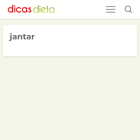
jantar