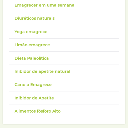
Emagrecer em uma semana
Diuréticos naturais
Yoga emagrece
Limão emagrece
Dieta Paleolítica
Inibidor de apetite natural
Canela Emagrece
Inibidor de Apetite
Alimentos fósforo Alto