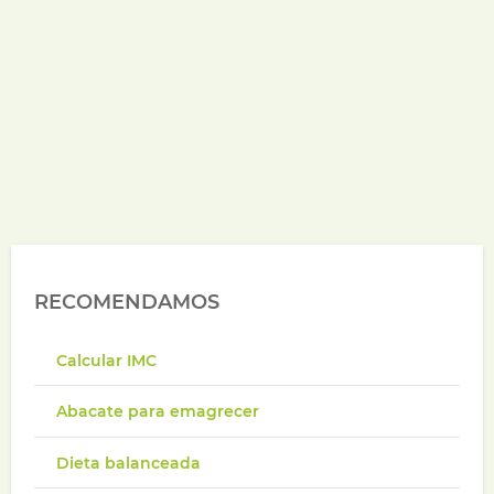
RECOMENDAMOS
Calcular IMC
Abacate para emagrecer
Dieta balanceada