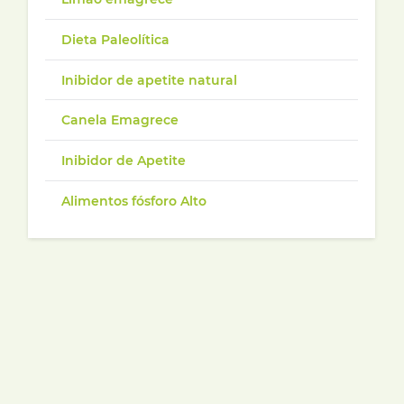
Dieta Paleolítica
Inibidor de apetite natural
Canela Emagrece
Inibidor de Apetite
Alimentos fósforo Alto