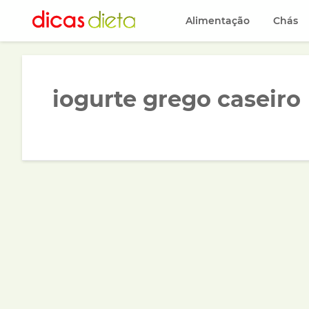
Alimentação
Chás
iogurte grego caseiro