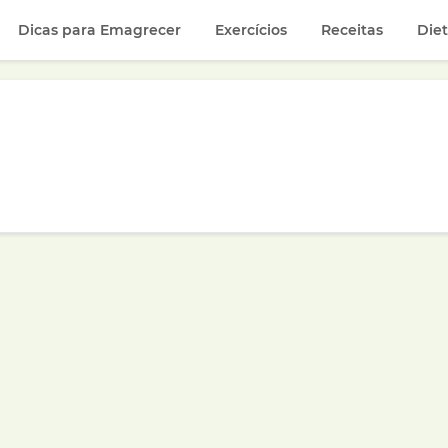
Dicas para Emagrecer
Exercícios
Receitas
Die