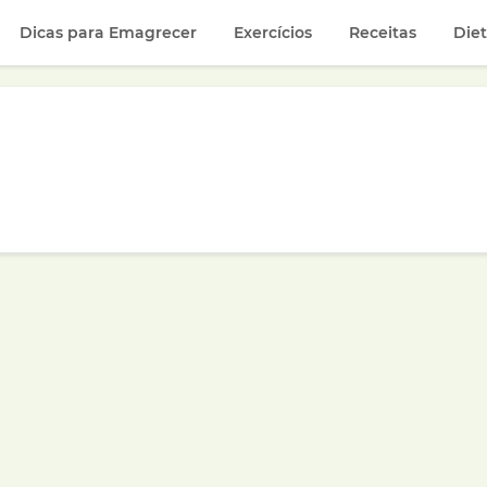
Dicas para Emagrecer
Exercícios
Receitas
Die