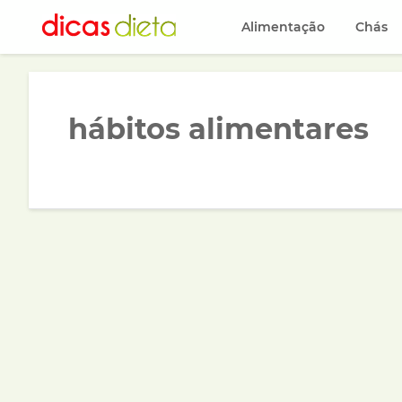
Alimentação
Chás
hábitos alimentares