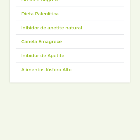
Dieta Paleolítica
Inibidor de apetite natural
Canela Emagrece
Inibidor de Apetite
Alimentos fósforo Alto