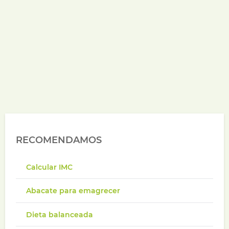
RECOMENDAMOS
Calcular IMC
Abacate para emagrecer
Dieta balanceada