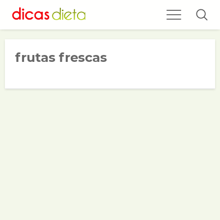
frutas frescas