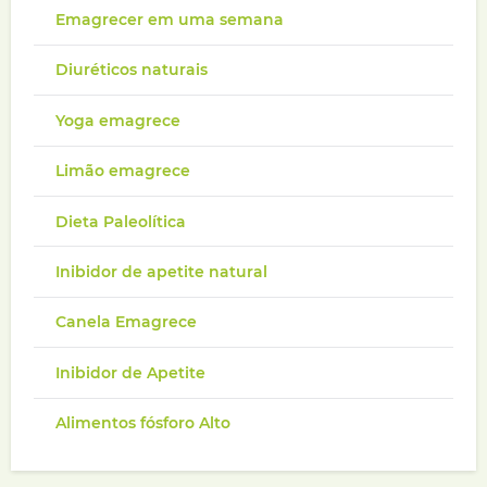
Emagrecer em uma semana
Diuréticos naturais
Yoga emagrece
Limão emagrece
Dieta Paleolítica
Inibidor de apetite natural
Canela Emagrece
Inibidor de Apetite
Alimentos fósforo Alto