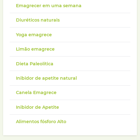
Emagrecer em uma semana
Diuréticos naturais
Yoga emagrece
Limão emagrece
Dieta Paleolítica
Inibidor de apetite natural
Canela Emagrece
Inibidor de Apetite
Alimentos fósforo Alto