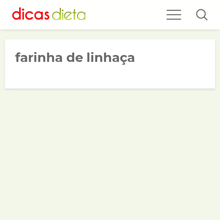
farinha de linhaça