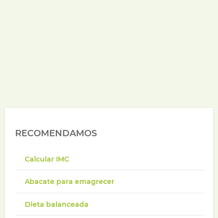
RECOMENDAMOS
Calcular IMC
Abacate para emagrecer
Dieta balanceada