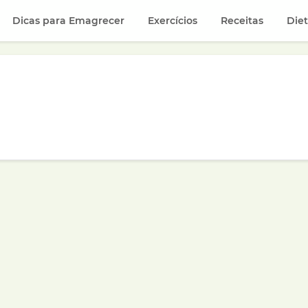
Dicas para Emagrecer
Exercícios
Receitas
Die