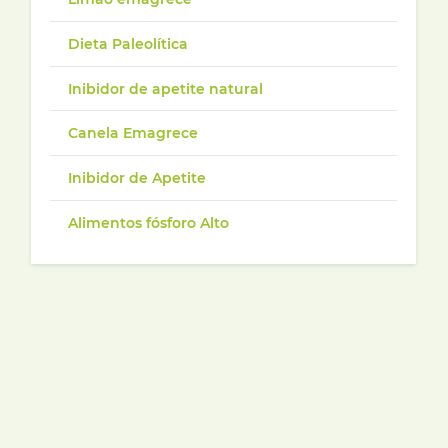
Dieta Paleolítica
Inibidor de apetite natural
Canela Emagrece
Inibidor de Apetite
Alimentos fósforo Alto