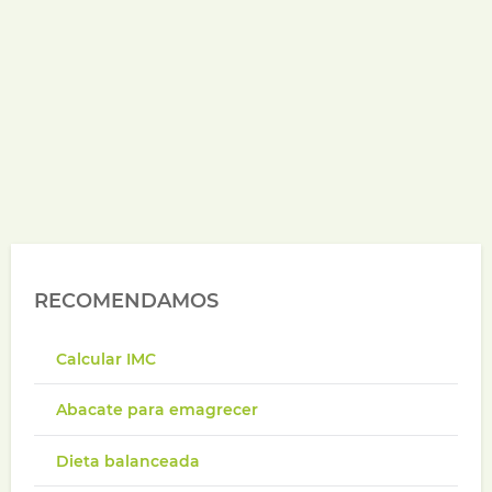
RECOMENDAMOS
Calcular IMC
Abacate para emagrecer
Dieta balanceada