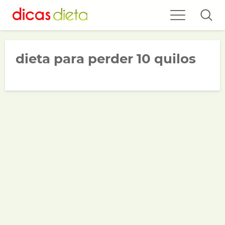
dieta para perder 10 quilos