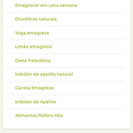
Emagrecer em uma semana
Diuréticos naturais
Yoga emagrece
Limão emagrece
Dieta Paleolítica
Inibidor de apetite natural
Canela Emagrece
Inibidor de Apetite
Alimentos fósforo Alto