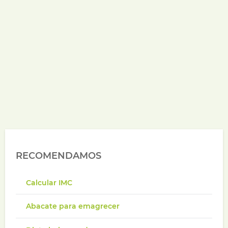
RECOMENDAMOS
Calcular IMC
Abacate para emagrecer