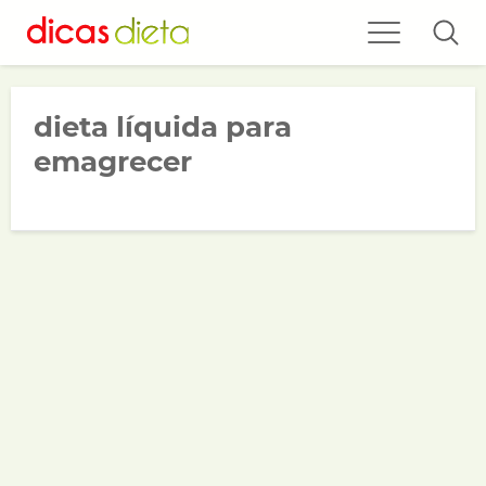
dieta líquida para
emagrecer