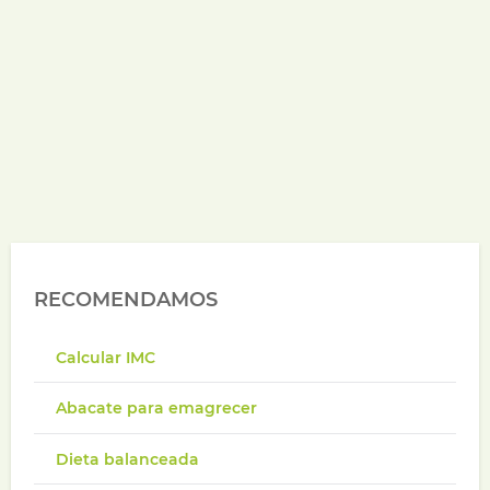
RECOMENDAMOS
Calcular IMC
Abacate para emagrecer
Dieta balanceada