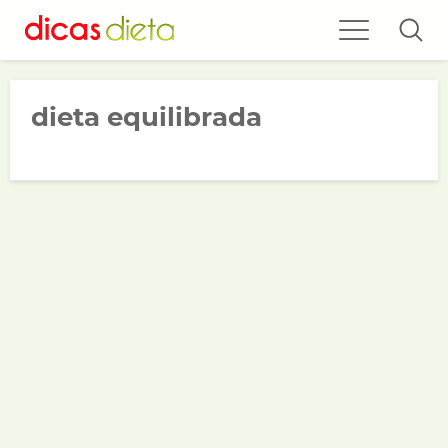
dieta equilibrada