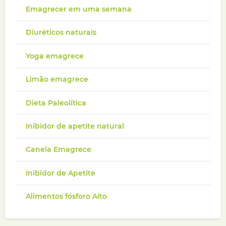
Emagrecer em uma semana
Diuréticos naturais
Yoga emagrece
Limão emagrece
Dieta Paleolítica
Inibidor de apetite natural
Canela Emagrece
Inibidor de Apetite
Alimentos fósforo Alto